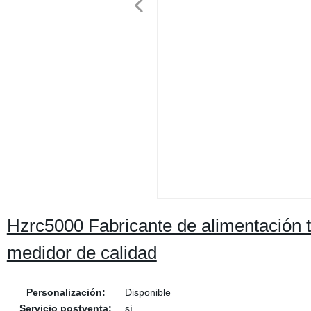
Hzrc5000 Fabricante de alimentación t
medidor de calidad
Personalización:
Disponible
Servicio postventa:
sí