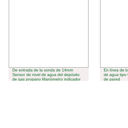
De entrada de la sonda de 14mm
En línea de b
Sensor de nivel de agua del depósito
de agua tipo
de gas propano Manómetro indicador
de pared
de nivel