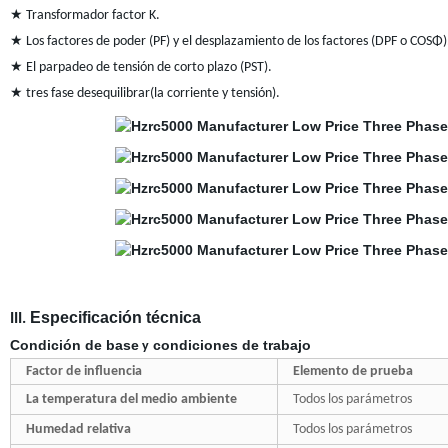
★ Transformador factor K.
★ Los factores de poder (PF) y el desplazamiento de los factores (DPF o COSΦ)
★ El parpadeo de tensión de corto plazo (PST).
★ tres fase desequilibrar(la corriente y tensión).
Especificación técnica
III.
Condición de base
condiciones de trabajo
y
Factor de influencia
Elemento de prueba
La temperatura del medio ambiente
Todos los parámetros
Humedad relativa
Todos los parámetros