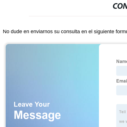
CON
No dude en enviarnos su consulta en el siguiente form