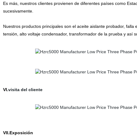
Es más, nuestros clientes provienen de diferentes países como Estados
sucesivamente.
Nuestros productos principales son el aceite aislante probador, falla 
tensión, alto voltaje condensador, transformador de la prueba y así 
VI.
visita del cliente
VII.Exposición