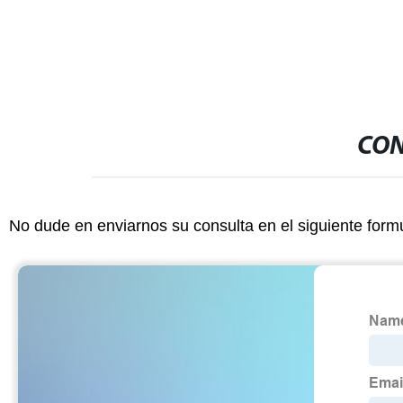
CON
No dude en enviarnos su consulta en el siguiente form