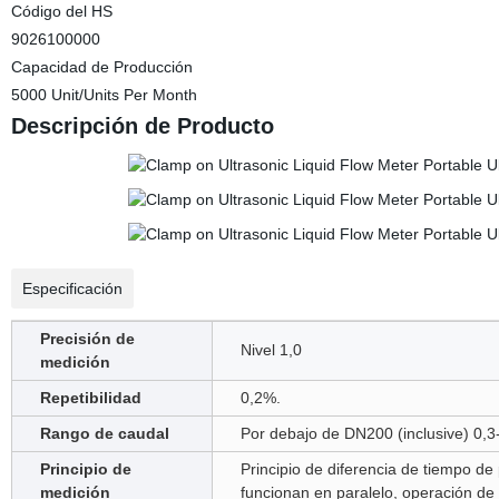
Código del HS
9026100000
Capacidad de Producción
5000 Unit/Units Per Month
Descripción de Producto
Especificación
Precisión de
Nivel 1,0
medición
Repetibilidad
0,2%.
Rango de caudal
Por debajo de DN200 (inclusive) 0,
Principio de
Principio de diferencia de tiempo d
medición
funcionan en paralelo, operación de 