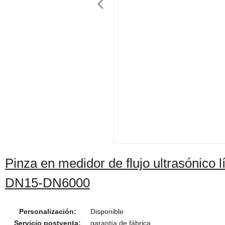
Pinza en medidor de flujo ultrasónico lí
DN15-DN6000
Personalización:
Disponible
Servicio postventa:
garantía de fábrica