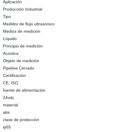
Aplicación
Producción Industrial
Tipo
Medidor de flujo ultrasónico
Medios de medición
Líquido
Principio de medición
Acústica
Objeto de medición
Pipeline Cerrado
Certificación
CE, ISO
fuente de alimentación
24vdc
material
abs
clase de protección
ip65