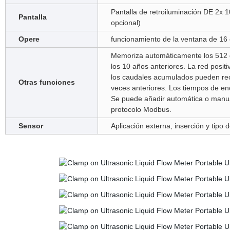
Pantalla de retroiluminación DE 2x 1
Pantalla
opcional)
Opere
funcionamiento de la ventana de 16
Memoriza automáticamente los 512 d
los 10 años anteriores. La red positi
los caudales acumulados pueden re
Otras funciones
veces anteriores. Los tiempos de e
Se puede añadir automática o manua
protocolo Modbus.
Sensor
Aplicación externa, inserción y tipo 