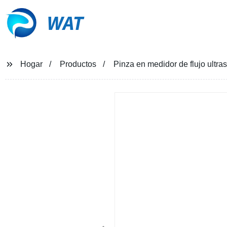
WAT
Hogar
Productos
Pinza en medidor de flujo ultra