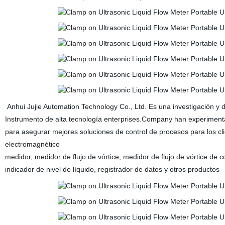
Anhui Jujie Automation Technology Co., Ltd. Es una investigación y 
Instrumento de alta tecnología enterprises.Company han experimenta
para asegurar mejores soluciones de control de procesos para los clie
electromagnético
medidor, medidor de flujo de vórtice, medidor de flujo de vórtice de 
indicador de nivel de líquido, registrador de datos y otros productos