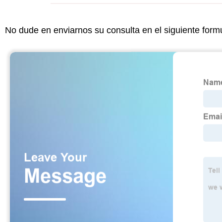
No dude en enviarnos su consulta en el siguiente form