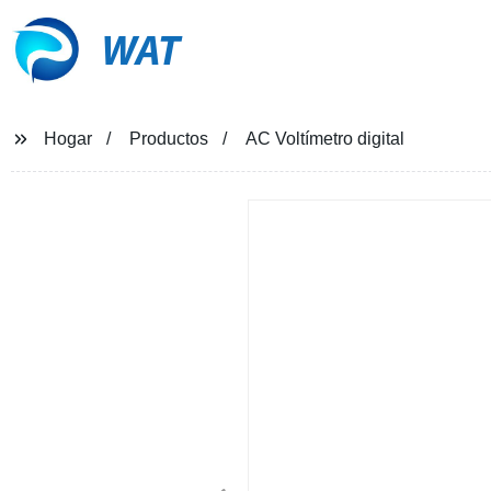
WAT
Hogar
Productos
AC Voltímetro digital