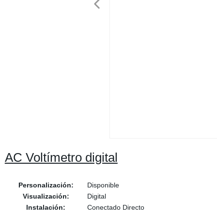
AC Voltímetro digital
Personalización:
Disponible
Visualización:
Digital
Instalación:
Conectado Directo