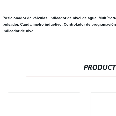
Posicionador de válvulas
,
Indicador de nivel de agua
,
Multímetr
pulsador
,
Caudalímetro inductivo
,
Controlador de programación 
Indicador de nivel
,
PRODUCT