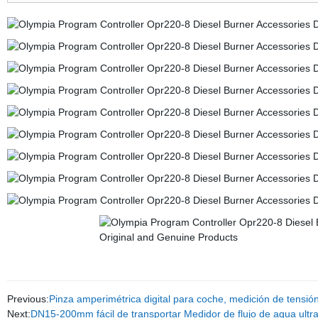
Previous:
Pinza amperimétrica digital para coche, medición de tensión
Next:
DN15-200mm fácil de transportar Medidor de flujo de agua ult