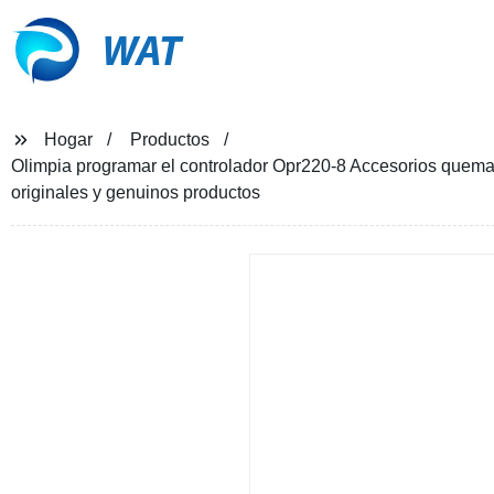
WAT
Hogar
Productos
Olimpia programar el controlador Opr220-8 Accesorios quemad
originales y genuinos productos