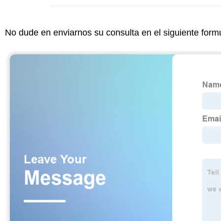
No dude en enviarnos su consulta en el siguiente form