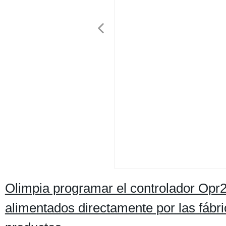
Olimpia programar el controlador Opr
alimentados directamente por las fábr