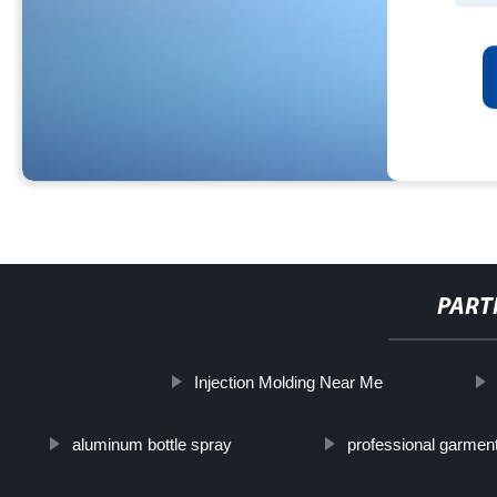
PART
Injection Molding Near Me
aluminum bottle spray
professional garmen