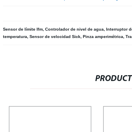
Sensor de límite Ifm
,
Controlador de nivel de agua
,
Interruptor 
temperatura
,
Sensor de velocidad Sick
,
Pinza amperimétrica
,
Tra
PRODUCT