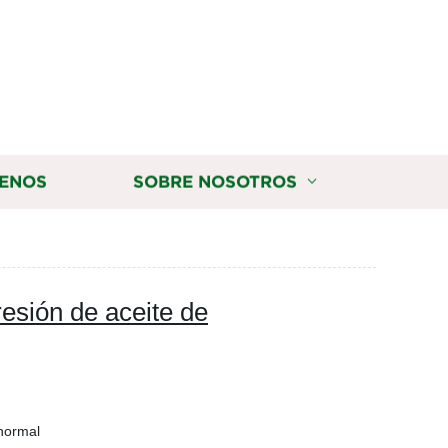
ENOS
SOBRE NOSOTROS
esión de aceite de
normal