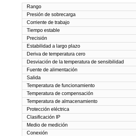
Rango
Presión de sobrecarga
Corriente de trabajo
Tiempo estable
Precisión
Estabilidad a largo plazo
Deriva de temperatura cero
Desviación de la temperatura de sensibilidad
Fuente de alimentación
Salida
Temperatura de funcionamiento
Temperatura de compensación
Temperatura de almacenamiento
Protección eléctrica
Clasificación IP
Medio de medición
Conexión