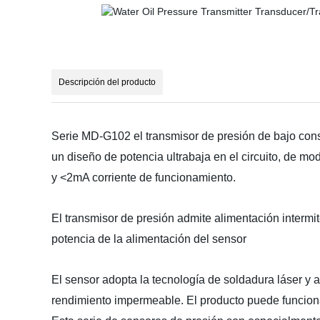
Descripción del producto
Serie MD-G102 el transmisor de presión de bajo cons
un diseño de potencia ultrabaja en el circuito, de m
y <2mA corriente de funcionamiento.
El transmisor de presión admite alimentación intermit
potencia de la alimentación del sensor
El sensor adopta la tecnología de soldadura láser y 
rendimiento impermeable. El producto puede funcion