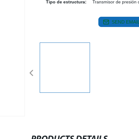
Tipo de estructura:
Transmisor de presión de
SEND EMAIL