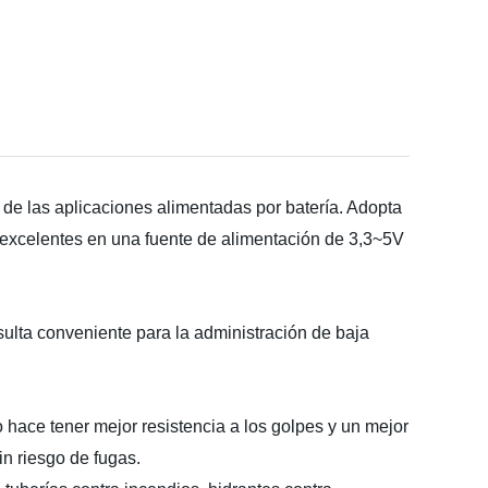
de las aplicaciones alimentadas por batería. Adopta
d excelentes en una fuente de alimentación de 3,3~5V
esulta conveniente para la administración de baja
 hace tener mejor resistencia a los golpes y un mejor
n riesgo de fugas.