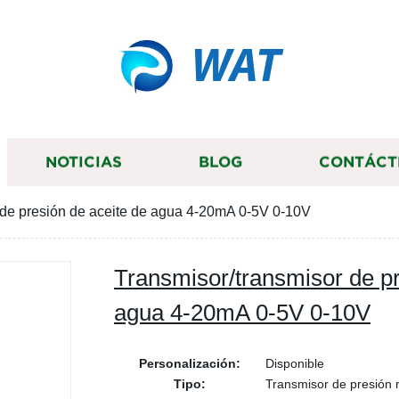
WAT
NOTICIAS
BLOG
CONTÁCT
 de presión de aceite de agua 4-20mA 0-5V 0-10V
Transmisor/transmisor de pr
agua 4-20mA 0-5V 0-10V
Personalización:
Disponible
Tipo:
Transmisor de presión 