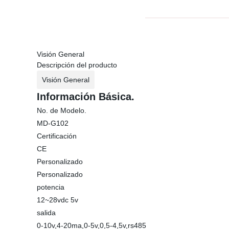
Visión General
Descripción del producto
Visión General
Información Básica.
No. de Modelo.
MD-G102
Certificación
CE
Personalizado
Personalizado
potencia
12~28vdc 5v
salida
0-10v,4-20ma,0-5v,0,5-4,5v,rs485