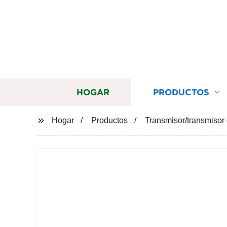
HOGAR
PRODUCTOS
Hogar
Productos
Transmisor/transmisor