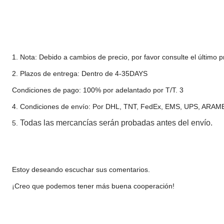
1. Nota: Debido a cambios de precio, por favor consulte el último p
2. Plazos de entrega: Dentro de 4-35DAYS
Condiciones de pago: 100% por adelantado por T/T. 3
4. Condiciones de envío: Por DHL, TNT, FedEx, EMS, UPS, ARAME
Todas las mercancías serán probadas antes del envío.
5.
Estoy deseando escuchar sus comentarios.
¡Creo que podemos tener más buena cooperación!