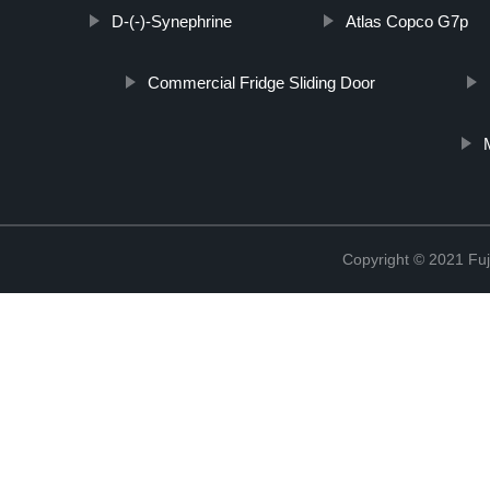
D-(-)-Synephrine
Atlas Copco G7p
Commercial Fridge Sliding Door
Copyright © 2021 Fuj