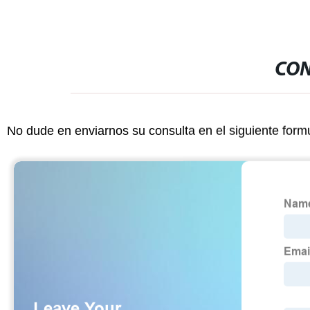
CON
No dude en enviarnos su consulta en el siguiente form