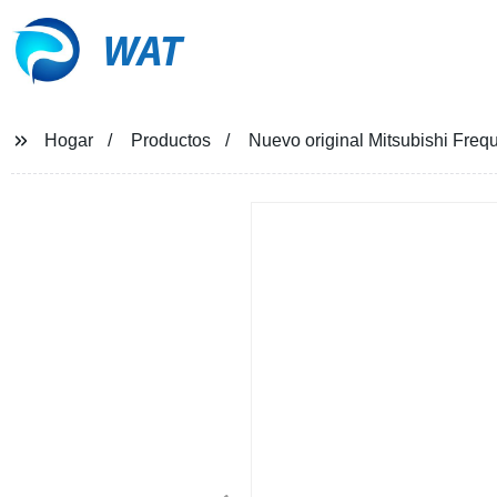
WAT
Hogar
Productos
Nuevo original Mitsubishi Fre