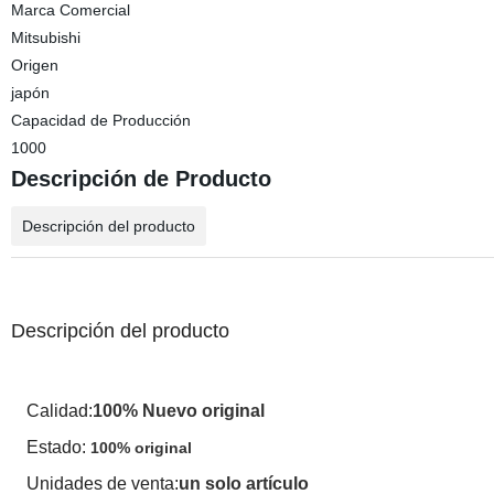
Marca Comercial
Mitsubishi
Origen
japón
Capacidad de Producción
1000
Descripción de Producto
Descripción del producto
Descripción del producto
Calidad:
100% Nuevo original
Estado:
100% original
Unidades de venta:
un solo artículo