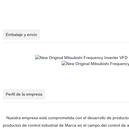
Embalaje y envío
Perfil de la empresa
Nuestra empresa está comprometida con el desarrollo de productos, 
productos de control industrial de Marca en el campo del control de a