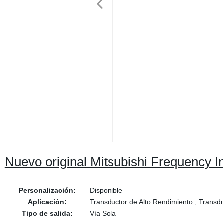
Nuevo original Mitsubishi Frequency 
Personalización:
Disponible
Aplicación:
Transductor de Alto Rendimiento , Transd
Tipo de salida:
Vía Sola