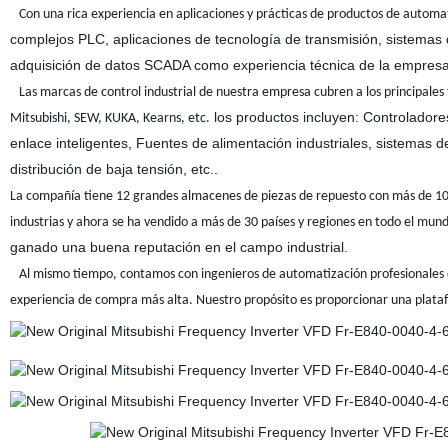
Con una rica experiencia en aplicaciones y prácticas de productos de automat
complejos PLC, aplicaciones de tecnología de transmisión, sistemas 
adquisición de datos SCADA como experiencia técnica de la empresa
Las marcas de control industrial de nuestra empresa cubren a los principales
los productos incluyen: Controladore
Mitsubishi, SEW, KUKA, Kearns, etc.
enlace inteligentes, Fuentes de alimentación industriales, sistemas d
distribución de baja tensión, etc..
La compañía tiene 12 grandes almacenes de piezas de repuesto con más de 10
industrias y ahora se ha vendido a más de 30 países y regiones en todo el mun
ganado una buena reputación en el campo industrial.
Al mismo tiempo, contamos con ingenieros de automatización profesionales qu
experiencia de compra más alta. Nuestro propósito es proporcionar una platafor