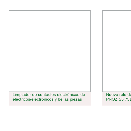
Limpiador de contactos electrónicos de
Nuevo relé de
eléctricos/electrónicos y bellas piezas
PNOZ S5 75