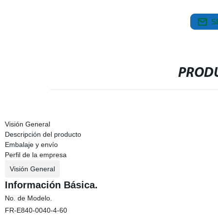
S
PRODU
Visión General
Descripción del producto
Embalaje y envío
Perfil de la empresa
Visión General
Información Básica.
No. de Modelo.
FR-E840-0040-4-60