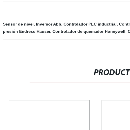
Sensor de nivel
,
Inversor Abb
,
Controlador PLC inductrial
,
Contr
presión Endress Hauser
,
Controlador de quemador Honeywell
,
C
PRODUCT