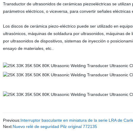
Transductor de ultrasonidos de cerámicas piezoeléctricas se utilizan
parámetros eléctricos, o viceversa, para convertir señales eléctrica
Los discos de cerámica piezo-eléctrico puede ser utilizado en equipo
ultrasónicos, máquinas de soldadura por ultrasonidos, máquinas de li
por ultrasonidos de dispositivos, sistemas de inyección o posicionamie
ensayo de materiales, etc..
Previous:
Interruptor basculante en miniatura de la serie LRA de Carl
Next:
Nuevo relé de seguridad Pilz original 772135