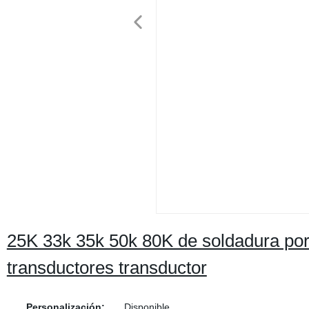
25K 33k 35k 50k 80K de soldadura por 
transductores transductor
Personalización:
Disponible