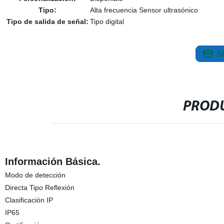
Tipo:
Alta frecuencia Sensor ultrasónico
Tipo de salida de señal:
Tipo digital
S
PRODU
Información Básica.
Modo de detección
Directa Tipo Reflexión
Clasificación IP
IP65