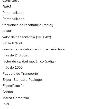
Certificación
RoHS
Personalizado
Personalizado
frecuencia de resonancia (radial)
33khz
valor de capacitancia (1v, 1khz)
2,8+/-10% nf
constante de deformación piezoeléctrica
más de 240 pc/n.
factor de calidad mecánico (radial)
más de 1000
Paquete de Transporte
Export Standard Package
Especificación
Carton
Marca Comercial
PANT