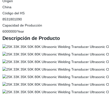
Origen
China
Código del HS
8531801090
Capacidad de Producción
6000000/Year
Descripción de Producto