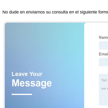
No dude en enviarnos su consulta en el siguiente form