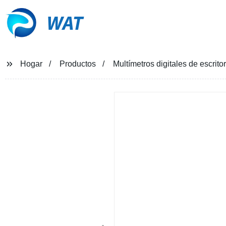
WAT
Hogar
Productos
Multímetros digitales de escrit