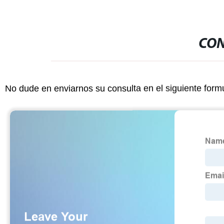
CON
No dude en enviarnos su consulta en el siguiente form