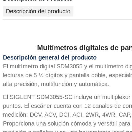
Descripción del producto
Multímetros digitales de pa
Descripción general del producto
El multímetro digital SDM3055 y el multímetro d
lecturas de 5 ½ dígitos y pantalla doble, especi
alta precisión, multifunción y automática.
El SIGLENT SDM3055-SC incluye un multiplexor 
puntos. El escáner cuenta con 12 canales de corr
medición: DCV, ACV, DCI, ACI, 2WR, 4WR, CA
Proporciona una solución cómoda y versátil para 