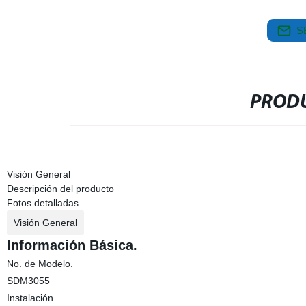
S
PRODU
Visión General
Descripción del producto
Fotos detalladas
Visión General
Información Básica.
No. de Modelo.
SDM3055
Instalación