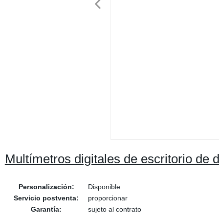
Multímetros digitales de escritorio de
Personalización:
Disponible
Servicio postventa:
proporcionar
Garantía:
sujeto al contrato