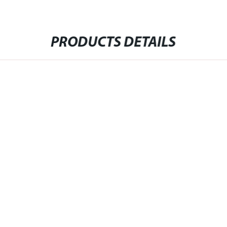
PRODUCTS DETAILS