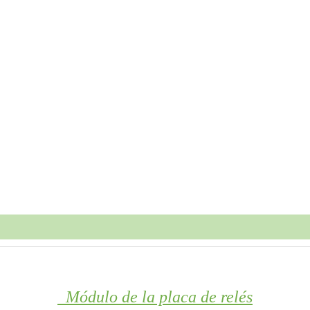
Módulo de la placa de relés