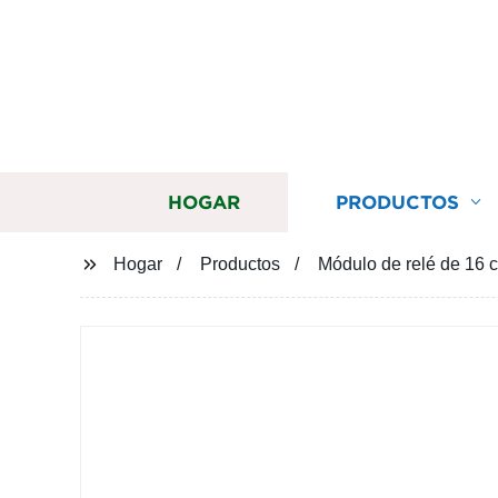
HOGAR
PRODUCTOS
Hogar
Productos
Módulo de relé de 16 c