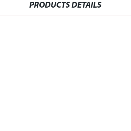
PRODUCTS DETAILS