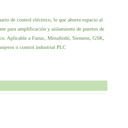
rio de control eléctrico, lo que ahorra espacio al
nte para amplificación y aislamiento de puertos de
ico. Aplicable a Fanuc, Mitsubishi, Siemens, GSK,
jeros o control industrial PLC