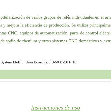
odularización de varios grupos de relés individuales en el arma
s y mejora la eficiencia de producción. Se utiliza principalme
ntas CNC, equipos de automatización, parte de control eléctr
sodio de rhenium y otros sistemas CNC domésticos y extran
Instrucciones de uso