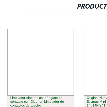
PRODUCT
Limpiador electrónico, póngase en
Original Nue
contacto con Cleaner, Limpiador de
Sysmac Mini
contactos de Electro
14t/14R/24T/