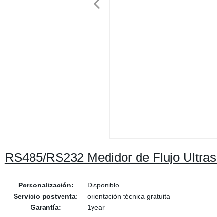
RS485/RS232 Medidor de Flujo Ultra
Personalización:
Disponible
Servicio postventa:
orientación técnica gratuita
Garantía:
1year