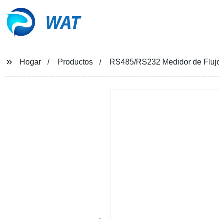
WAT
Hogar
Productos
RS485/RS232 Medidor de Flujo