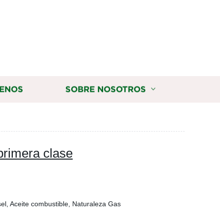
ENOS
SOBRE NOSOTROS
primera clase
el, Aceite combustible, Naturaleza Gas