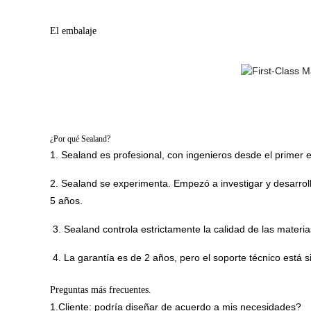
El embalaje
¿Por qué Sealand?
1. Sealand es profesional, con ingenieros desde el primer 
2. Sealand se experimenta. Empezó a investigar y desarrol
5 años.
3. Sealand controla estrictamente la calidad de las mater
4. La garantía es de 2 años, pero el soporte técnico está 
Preguntas más frecuentes.
1.Cliente: podría diseñar de acuerdo a mis necesidades?