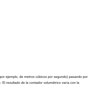
 (por ejemplo, de metros cúbicos por segundo) pasando por
. El resultado de la contador volumétrico varía con la