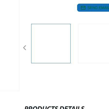
SEND EMAIL