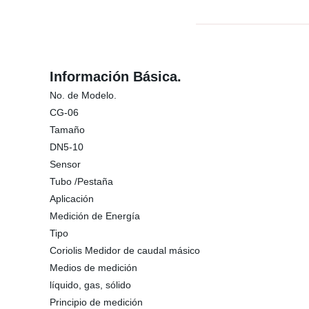
Información Básica.
No. de Modelo.
CG-06
Tamaño
DN5-10
Sensor
Tubo /Pestaña
Aplicación
Medición de Energía
Tipo
Coriolis Medidor de caudal másico
Medios de medición
líquido, gas, sólido
Principio de medición