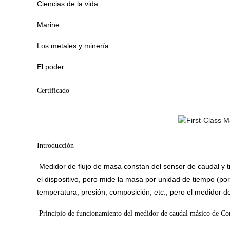
Ciencias de la vida
Marine
Los metales y minería
El poder
Certificado
Introducción
Medidor de flujo de masa constan del sensor de caudal y 
el dispositivo, pero mide la masa por unidad de tiempo (por
temperatura, presión, composición, etc., pero el medidor d
Principio de funcionamiento del medidor de caudal másico de Co