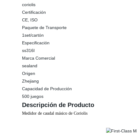
coriolis
Certificación
CE, ISO
Paquete de Transporte
1set/cartón
Especificación
ss316l
Marca Comercial
sealand
Origen
Zhejiang
Capacidad de Producción
500 juegos
Descripción de Producto
Medidor de caudal másico de Coriolis