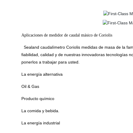
Aplicaciones de medidor de caudal másico de Coriolis
Sealand caudalímetro Coriolis medidas de masa de la famil
fiabilidad, calidad y de nuestras innovadoras tecnologías n
ponerlos a trabajar para usted.
La energía alternativa
Oil & Gas
Producto químico
La comida y bebida.
La energía industrial