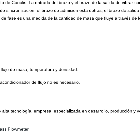
 de Coriolis. La entrada del brazo y el brazo de la salida de vibrar co
de sincronización: el brazo de admisión está detrás, el brazo de salida
 de fase es una medida de la cantidad de masa que fluye a través de l
flujo de masa, temperatura
y
densidad.
acondicionador de flujo no es necesario
.
e alta tecnología, empresa
especializada en desarrollo, producción y 