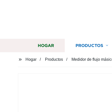
HOGAR
PRODUCTOS
Hogar
Productos
Medidor de flujo másic