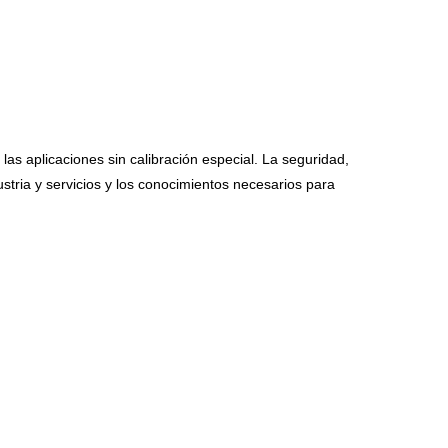
as aplicaciones sin calibración especial. La seguridad,
stria y servicios y los conocimientos necesarios para