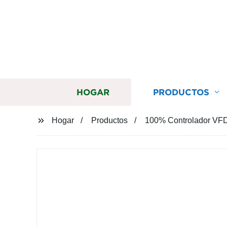
HOGAR
PRODUCTOS
Hogar
Productos
100% Controlador VFD