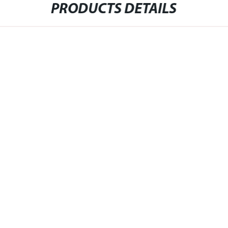
PRODUCTS DETAILS