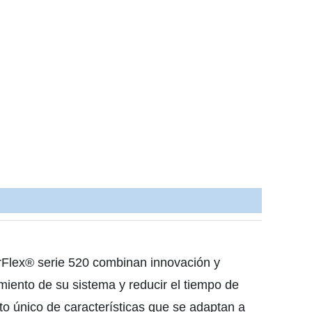
rFlex® serie 520 combinan innovación y
miento de su sistema y reducir el tiempo de
to único de características que se adaptan a