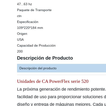
47...63 hz
Paquete de Transporte
ctn
Especificación
109*220*184 mm
Origen
USA
Capacidad de Producción
200
Descripción de Producto
Descripción del producto
Unidades de CA PowerFlex serie 520
La próxima generación de rendimiento potente
facilidad de uso para proporcionar soluciones 
diseño y entrega de máquinas mejores. Cada una