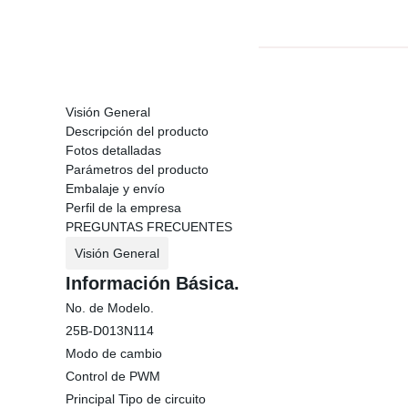
Visión General
Descripción del producto
Fotos detalladas
Parámetros del producto
Embalaje y envío
Perfil de la empresa
PREGUNTAS FRECUENTES
Visión General
Información Básica.
No. de Modelo.
25B-D013N114
Modo de cambio
Control de PWM
Principal Tipo de circuito