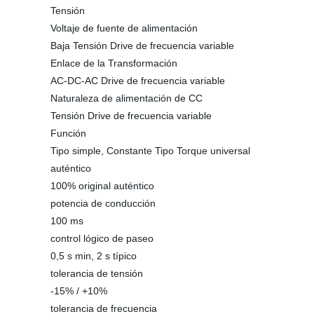
Tensión
Voltaje de fuente de alimentación
Baja Tensión Drive de frecuencia variable
Enlace de la Transformación
AC-DC-AC Drive de frecuencia variable
Naturaleza de alimentación de CC
Tensión Drive de frecuencia variable
Función
Tipo simple, Constante Tipo Torque universal
auténtico
100% original auténtico
potencia de conducción
100 ms
control lógico de paseo
0,5 s min, 2 s típico
tolerancia de tensión
-15% / +10%
tolerancia de frecuencia