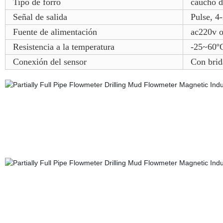
Tipo de forro
caucho d
Señal de salida
Pulse, 
Fuente de alimentación
ac220v 
Resistencia a la temperatura
-25~60º
Conexión del sensor
Con brid