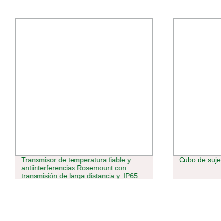
Transmisor de temperatura fiable y
Cubo de suje
antiinterferencias Rosemount con
transmisión de larga distancia y. IP65