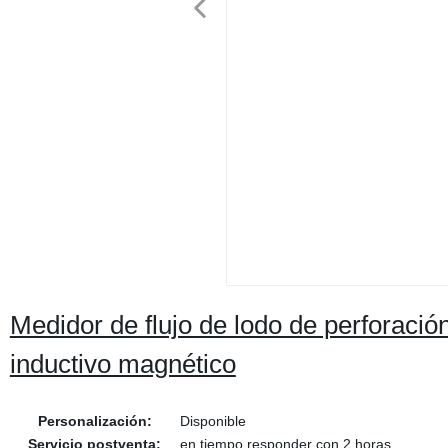
Medidor de flujo de lodo de perforació
inductivo magnético
Personalización:
Disponible
Servicio postventa:
en tiempo responder con 2 horas