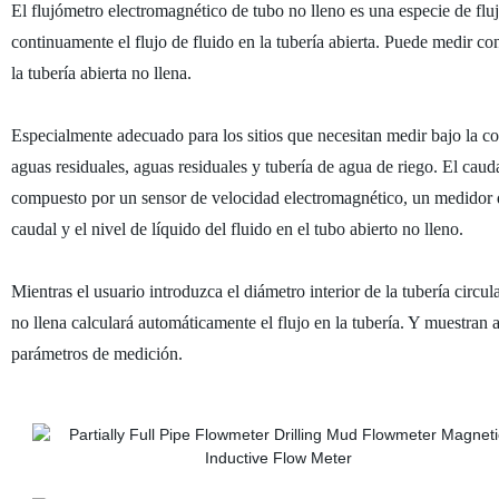
El flujómetro electromagnético de tubo no lleno es una especie de flu
continuamente el flujo de fluido en la tubería abierta. Puede medir con
la tubería abierta no llena.
Especialmente adecuado para los sitios que necesitan medir bajo la co
aguas residuales, aguas residuales y tubería de agua de riego. El ca
compuesto por un sensor de velocidad electromagnético, un medidor d
caudal y el nivel de líquido del fluido en el tubo abierto no lleno.
Mientras el usuario introduzca el diámetro interior de la tubería circu
no llena calculará automáticamente el flujo en la tubería. Y muestran a
parámetros de medición.