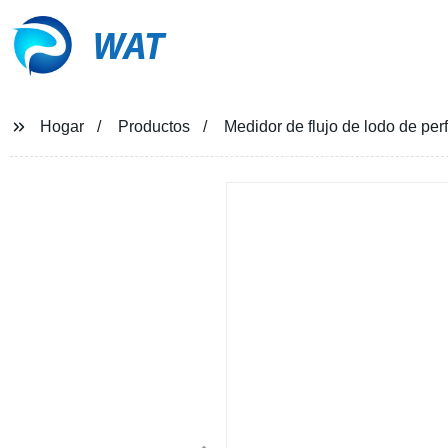
WAT
Hogar
Productos
Medidor de flujo de lodo de per