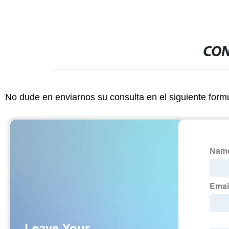
CON
No dude en enviarnos su consulta en el siguiente form