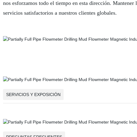
nos esforzamos todo el tiempo en esta dirección. Mantener 
servicios satisfactorios a nuestros clientes globales.
SERVICIOS Y EXPOSICIÓN