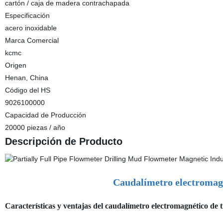
cartón / caja de madera contrachapada
Especificación
acero inoxidable
Marca Comercial
kcmc
Origen
Henan, China
Código del HS
9026100000
Capacidad de Producción
20000 piezas / año
Descripción de Producto
Caudalímetro electromag
Características y ventajas del caudalímetro electromagnético de