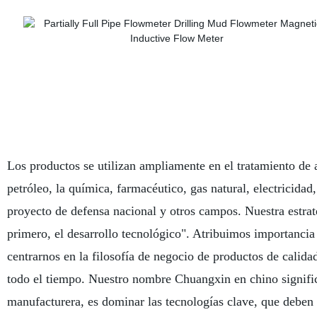
Los productos se utilizan ampliamente en el tratamiento de 
petróleo, la química, farmacéutico, gas natural, electricidad,
proyecto de defensa nacional y otros campos. Nuestra estrate
primero, el desarrollo tecnológico". Atribuimos importancia
centrarnos en la filosofía de negocio de productos de calidad
todo el tiempo. Nuestro nombre Chuangxin en chino significa
manufacturera, es dominar las tecnologías clave, que deben 