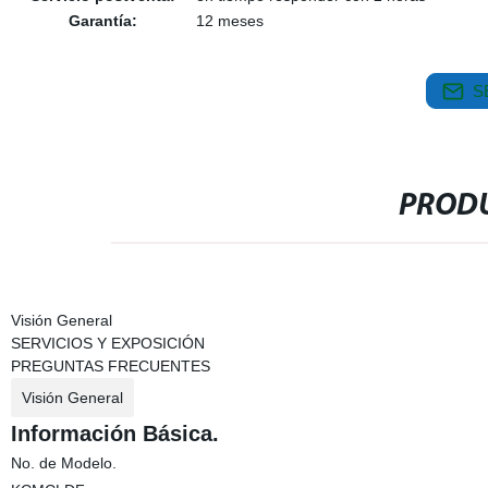
Garantía:
12 meses
S
PRODU
Visión General
SERVICIOS Y EXPOSICIÓN
PREGUNTAS FRECUENTES
Visión General
Información Básica.
No. de Modelo.