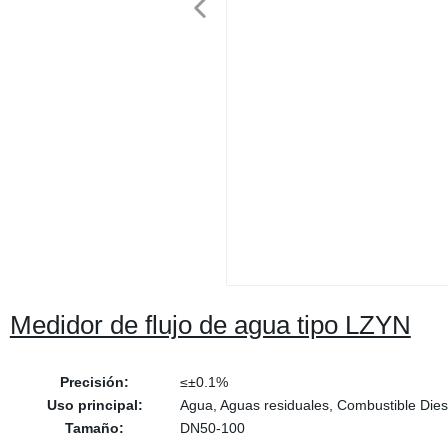
Medidor de flujo de agua tipo LZYN
Precisión:
≤±0.1%
Uso principal:
Agua, Aguas residuales, Combustible Diese
Tamaño:
DN50-100