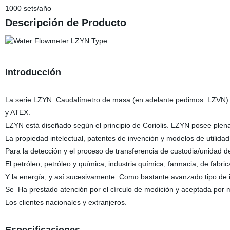
1000 sets/año
Descripción de Producto
Introducción
La serie LZYN Caudalímetro de masa (en adelante pedimos LZVN) es
y ATEX.
LZYN está diseñado según el principio de Coriolis. LZYN posee ple
La propiedad intelectual, patentes de invención y modelos de utilida
Para la detección y el proceso de transferencia de custodia/unidad d
El petróleo, petróleo y química, industria química, farmacia, de fabri
Y la energía, y así sucesivamente. Como bastante avanzado tipo de 
Se Ha prestado atención por el círculo de medición y aceptada por
Los clientes nacionales y extranjeros.