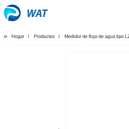
WAT
Hogar
Productos
Medidor de flujo de agua tipo 