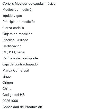
Coriolis Medidor de caudal másico
Medios de medición
líquido y gas
Principio de medición
fuerza coriolis
Objeto de medición
Pipeline Cerrado
Certificación
CE, ISO, nepsi
Paquete de Transporte
caja de contrachapado
Marca Comercial
yinuo
Origen
China
Código del HS
90261000
Capacidad de Producción