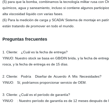
(5) para que la bomba, combinamos la tecnología militar rusa con Chi
químicos, agua y saneamiento, incluso si contiene algunos participio
alta viscosidad líquido con varias fases.
(6) Para la medición de carga y SCADA/ Sistema de montaje en patín
están tratando de promover en todo el mundo.
Preguntas frecuentes
1. Cliente: ¿Cuál es la fecha de entrega?
YINUO: Nuestro stock se basa en GB/DIN brida, y la fecha de entreg
rosca, y la fecha de entrega es de 15 días.
2. Cliente: Podría Diseñar de Acuerdo A Mis Necesidades?
YINUO: Sí, podríamos proporcionar servicio de OEM.
3. Cliente: ¿Cuál es el período de garantía?
YINUO : Nuestro período de garantía es de 12 meses después de la