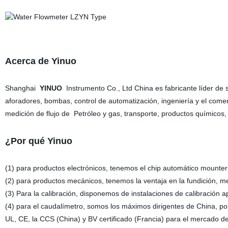
Acerca de Yinuo
Shanghai
YINUO
Instrumento Co., Ltd China es fabricante líder de
aforadores, bombas, control de automatización, ingeniería y el come
medición de flujo de Petróleo y gas, transporte, productos químico
¿Por qué Yinuo
(1) para productos electrónicos, tenemos el chip automático mounter
(2) para productos mecánicos, tenemos la ventaja en la fundición, me
(3) Para la calibración, disponemos de instalaciones de calibración 
(4) para el caudalímetro, somos los máximos dirigentes de China, por
UL, CE, la CCS (China) y BV certificado (Francia) para el mercado d