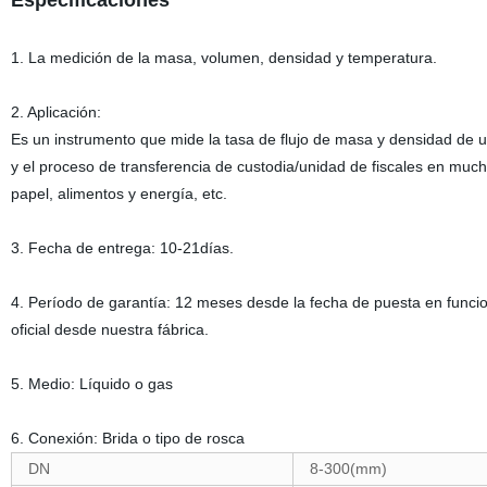
Especificaciones
1. La medición de la masa, volumen, densidad y temperatura.
2. Aplicación:
Es un instrumento que mide la tasa de flujo de masa y densidad de un
y el proceso de transferencia de custodia/unidad de fiscales en much
papel, alimentos y energía, etc.
3. Fecha de entrega: 10-21días.
4. Período de garantía: 12 meses desde la fecha de puesta en funci
oficial desde nuestra fábrica.
5. Medio: Líquido o gas
6. Conexión: Brida o tipo de rosca
DN
8-300(mm)