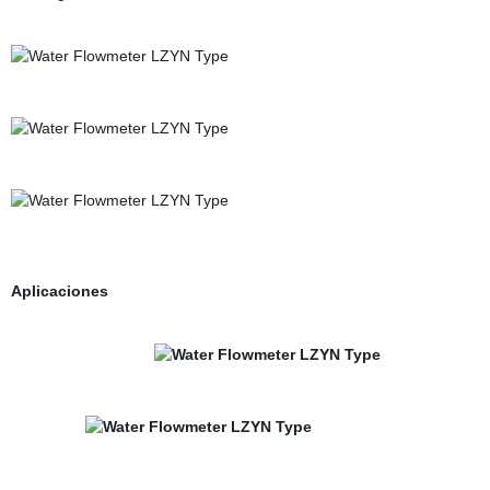
Aplicaciones