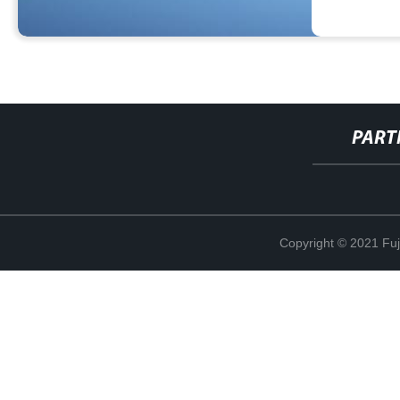
PART
Copyright © 2021 Fuj