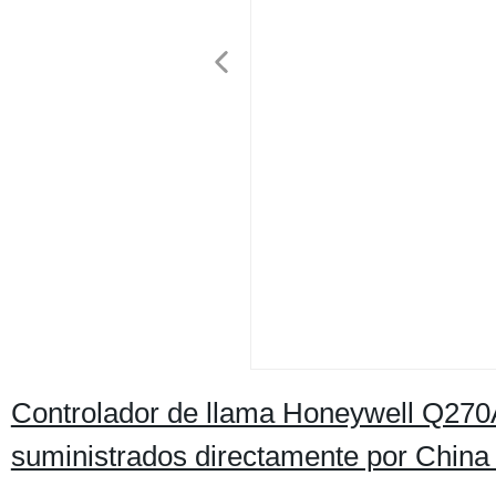
Controlador de llama Honeywell Q27
suministrados directamente por China 