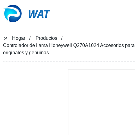
WAT
Hogar
Productos
Controlador de llama Honeywell Q270A1024 Accesorios para 
originales y genuinas