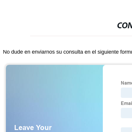
CON
No dude en enviarnos su consulta en el siguiente form