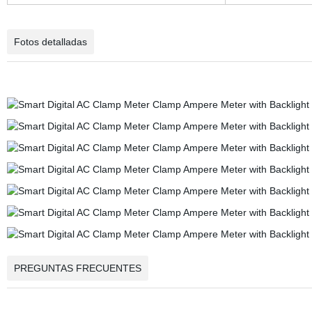
Fotos detalladas
PREGUNTAS FRECUENTES