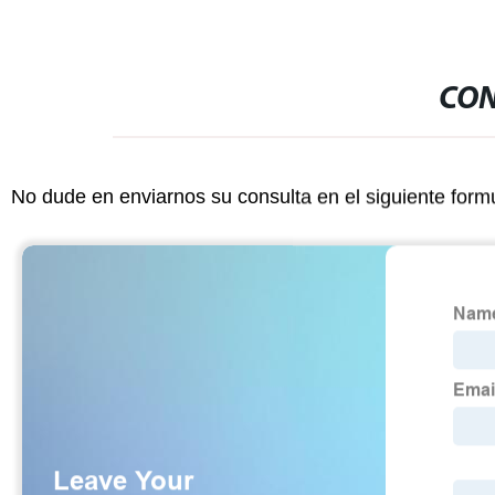
CON
No dude en enviarnos su consulta en el siguiente form