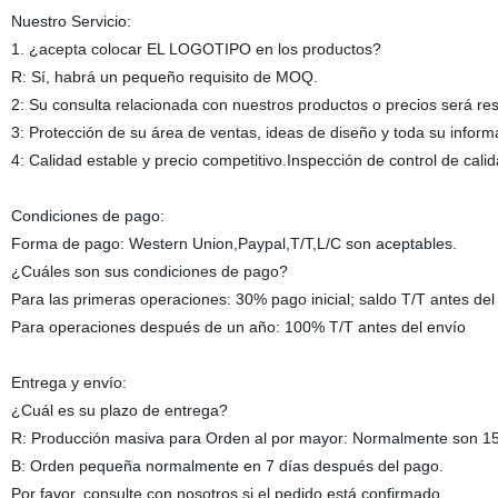
Nuestro Servicio:
1. ¿acepta colocar EL LOGOTIPO en los productos?
R: Sí, habrá un pequeño requisito de MOQ.
2: Su consulta relacionada con nuestros productos o precios será re
3: Protección de su área de ventas, ideas de diseño y toda su inform
4: Calidad estable y precio competitivo.Inspección de control de cali
Condiciones de pago:
Forma de pago: Western Union,Paypal,T/T,L/C son aceptables.
¿Cuáles son sus condiciones de pago?
Para las primeras operaciones: 30% pago inicial; saldo T/T antes del
Para operaciones después de un año: 100% T/T antes del envío
Entrega y envío:
¿Cuál es su plazo de entrega?
R: Producción masiva para Orden al por mayor: Normalmente son 15
B: Orden pequeña normalmente en 7 días después del pago.
Por favor, consulte con nosotros si el pedido está confirmado.