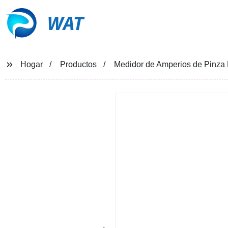
WAT
Hogar
Productos
Medidor de Amperios de Pinza D