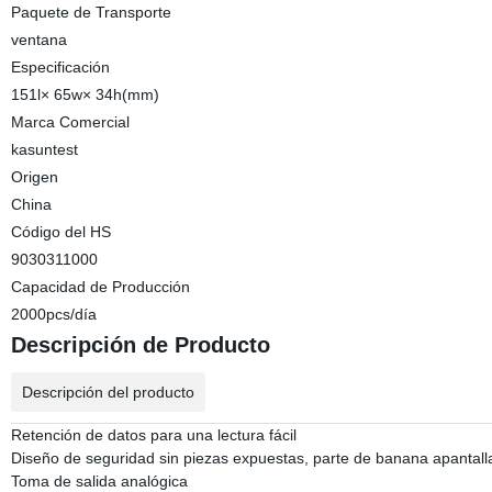
Paquete de Transporte
ventana
Especificación
151l× 65w× 34h(mm)
Marca Comercial
kasuntest
Origen
China
Código del HS
9030311000
Capacidad de Producción
2000pcs/día
Descripción de Producto
Descripción del producto
Retención de datos para una lectura fácil
Diseño de seguridad sin piezas expuestas, parte de banana apantal
Toma de salida analógica