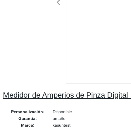
Medidor de Amperios de Pinza Digital 
Personalización:
Disponible
Garantía:
un año
Marca:
kasuntest