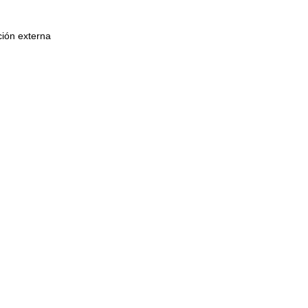
ción externa