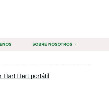
ENOS
SOBRE NOSOTROS
Hart Hart portátil