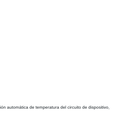
 automática de temperatura del circuito de dispositivo,