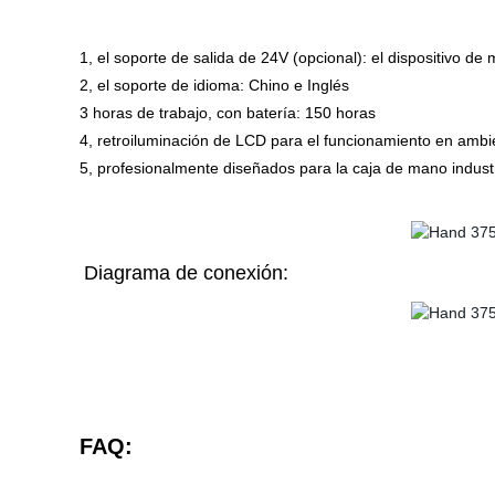
1, el soporte de salida de 24V (opcional): el dispositivo d
2, el soporte de idioma: Chino e Inglés
3 horas de trabajo, con batería: 150 horas
4, retroiluminación de LCD para el funcionamiento en ambi
5, profesionalmente diseñados para la caja de mano industri
Diagrama de conexión:
FAQ: