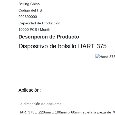
Beijing China
Código del HS
902690000
Capacidad de Producción
10000 PCS / Month
Descripción de Producto
Dispositivo de bolsillo HART 375
Aplicación:
La dimensión de esquema
HART375E :228mm x 100mm x 60mm(sujeta la pieza de 7