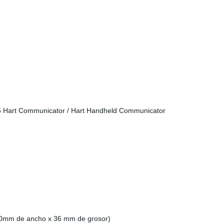
0mm de ancho x 36 mm de grosor)