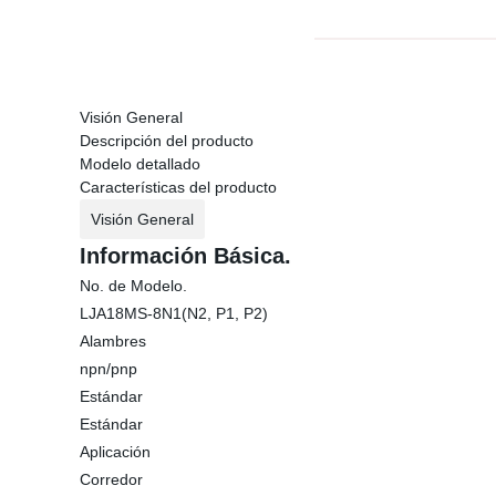
Visión General
Descripción del producto
Modelo detallado
Características del producto
Visión General
Información Básica.
No. de Modelo.
LJA18MS-8N1(N2, P1, P2)
Alambres
npn/pnp
Estándar
Estándar
Aplicación
Corredor