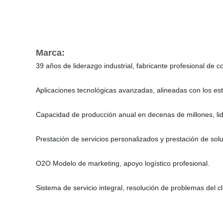
Marca:
39 años de liderazgo industrial, fabricante profesional de c
Aplicaciones tecnológicas avanzadas, alineadas con los est
Capacidad de producción anual en decenas de millones, lid
Prestación de servicios personalizados y prestación de sol
O2O Modelo de marketing, apoyo logístico profesional.
Sistema de servicio integral, resolución de problemas del 