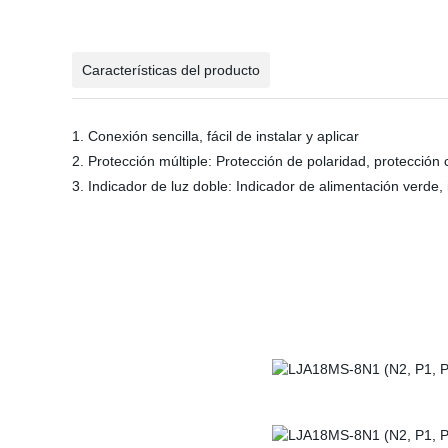
Características del producto
1. Conexión sencilla, fácil de instalar y aplicar
2. Protección múltiple: Protección de polaridad, protección
3. Indicador de luz doble: Indicador de alimentación verde, 