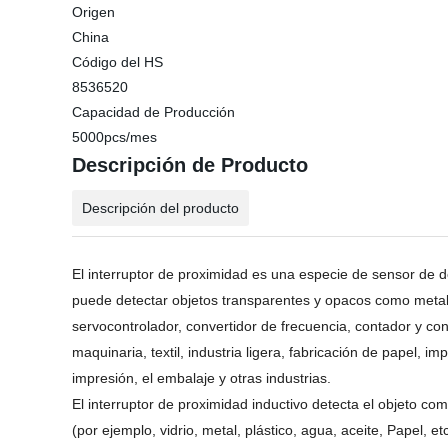
Origen
China
Código del HS
8536520
Capacidad de Producción
5000pcs/mes
Descripción de Producto
Descripción del producto
El interruptor de proximidad es una especie de sensor de 
puede detectar objetos transparentes y opacos como metal (
servocontrolador, convertidor de frecuencia, contador y co
maquinaria, textil, industria ligera, fabricación de papel, im
impresión, el embalaje y otras industrias.
El interruptor de proximidad inductivo detecta el objeto com
(por ejemplo, vidrio, metal, plástico, agua, aceite, Papel, 