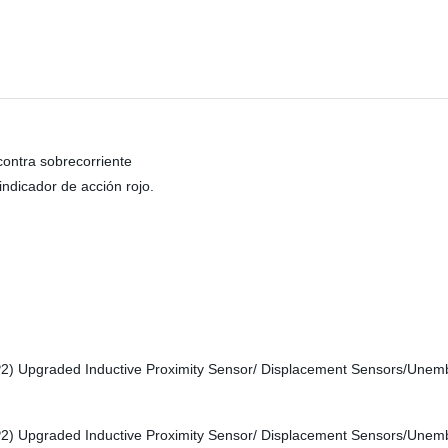
 contra sobrecorriente
indicador de acción rojo.