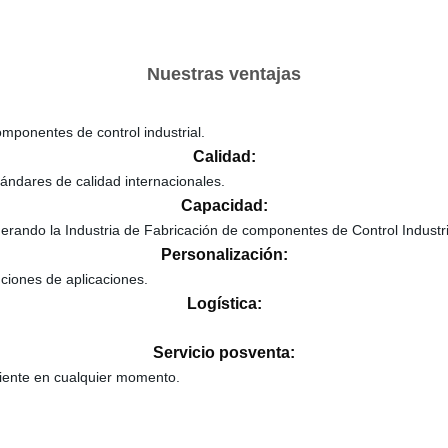
Nuestras ventajas
omponentes de control industrial.
Calidad:
ándares de calidad internacionales.
Capacidad:
erando la Industria de Fabricación de componentes de Control Industri
Personalización:
uciones de aplicaciones.
Logística:
Servicio posventa:
cliente en cualquier momento.