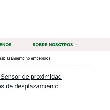
ENOS
SOBRE NOSOTROS
desplazamiento no embebidos
Sensor de proximidad
es de desplazamiento