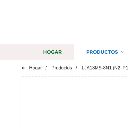
HOGAR
PRODUCTOS
Hogar
Productos
LJA18MS-8N1 (N2, P1,