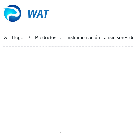
WAT
Hogar
Productos
Instrumentación transmisores 