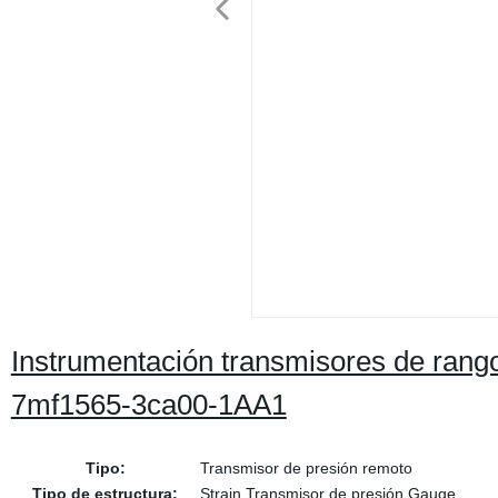
Instrumentación transmisores de rang
7mf1565-3ca00-1AA1
Tipo:
Transmisor de presión remoto
Tipo de estructura:
Strain Transmisor de presión Gauge