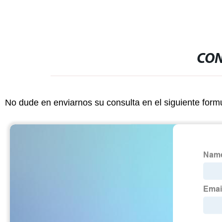
CON
No dude en enviarnos su consulta en el siguiente form