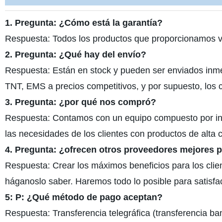
1. Pregunta: ¿Cómo está la garantía?
Respuesta: Todos los productos que proporcionamos 
2. Pregunta: ¿Qué hay del envío?
Respuesta: Están en stock y pueden ser enviados in
TNT, EMS a precios competitivos, y por supuesto, los cl
3. Pregunta: ¿por qué nos compró?
Respuesta: Contamos con un equipo compuesto por ingen
las necesidades de los clientes con productos de alta
4. Pregunta: ¿ofrecen otros proveedores mejores 
Respuesta: Crear los máximos beneficios para los client
háganoslo saber. Haremos todo lo posible para satisface
5: P: ¿Qué método de pago aceptan?
Respuesta: Transferencia telegráfica (transferencia ban