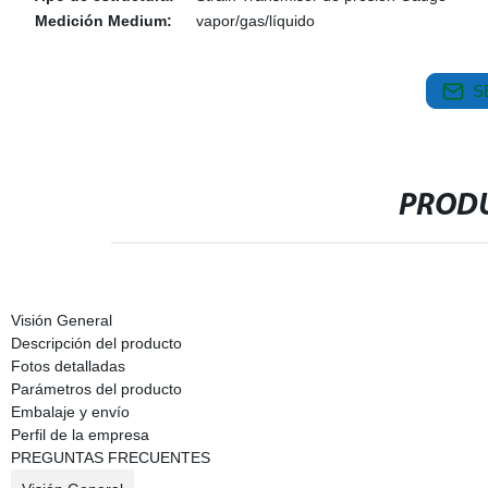
Medición Medium:
vapor/gas/líquido
S
PRODU
Visión General
Descripción del producto
Fotos detalladas
Parámetros del producto
Embalaje y envío
Perfil de la empresa
PREGUNTAS FRECUENTES