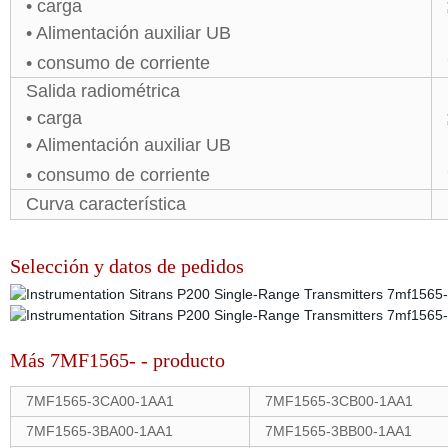
• carga
• Alimentación auxiliar UB
• consumo de corriente
Salida radiométrica
• carga
• Alimentación auxiliar UB
• consumo de corriente
Curva característica
Selección y datos de pedidos
Más 7MF1565- - producto
7MF1565-3CA00-1AA1
7MF1565-3CB00-1AA1
7MF1565-3BA00-1AA1
7MF1565-3BB00-1AA1