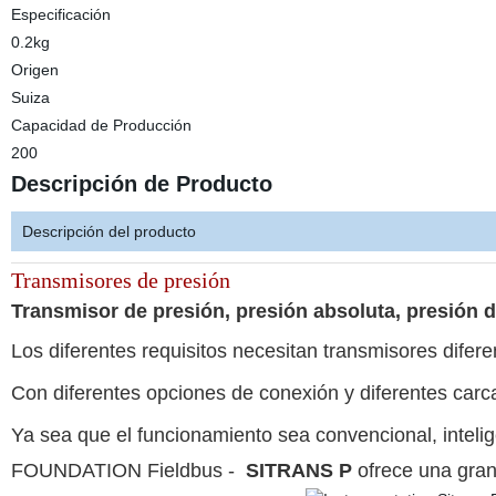
Especificación
0.2kg
Origen
Suiza
Capacidad de Producción
200
Descripción de Producto
Descripción del producto
Transmisores de presión
Transmisor de presión, presión absoluta, presión di
Los diferentes requisitos necesitan transmisores difere
Con diferentes opciones de conexión y diferentes carca
Ya sea que el funcionamiento sea convencional, inte
FOUNDATION Fieldbus -
SITRANS P
ofrece una gran 