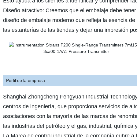
Esto ayuda a los clientes a identificar y comprender fá
Diseño atractivo: Creemos que el embalaje debe tener 
diseño de embalaje moderno que refleja la esencia de
las estanterías de las tiendas y dejar una impresión pos
Perfil de la empresa
Shanghai Zhongcheng Fengyuan Industrial Technology 
centros de ingeniería, que proporciona servicios de al
asociaciones con la mayoría de las marcas de renom
las industrias del petróleo y el gas, industrial, química 
La Marca de control industrial de la compañía cubre a 