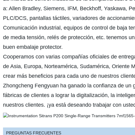
a: Allen Bradley, Siemens, IFM, Beckhoff, Yaskawa, Pe
PLC/DCS, pantallas táctiles, variadores de accionamien
Comunicación industrial, equipos de control de baja te
de media tensión, relés de protección, etc. tenemos una
buen embalaje protector.
Cooperamos con varias compañías oficiales de entrega
de Asia, Europa, Norteamérica, Sudamérica, Oriente Me
crear más beneficios para cada uno de nuestros client
Zhongcheng Fengyuan ha ganado la confianza de un g
fábricas de clientes a lograr la digitalización, la intel
nuestros clientes. ¡ya está deseando trabajar con uste
PREGUNTAS FRECUENTES