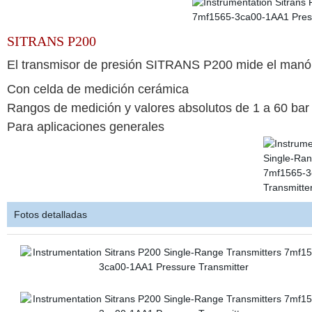
SITRANS P200
El transmisor de presión SITRANS P200 mide el manóme
Con celda de medición cerámica
Rangos de medición y valores absolutos de 1 a 60 bar 
Para aplicaciones generales
Fotos detalladas