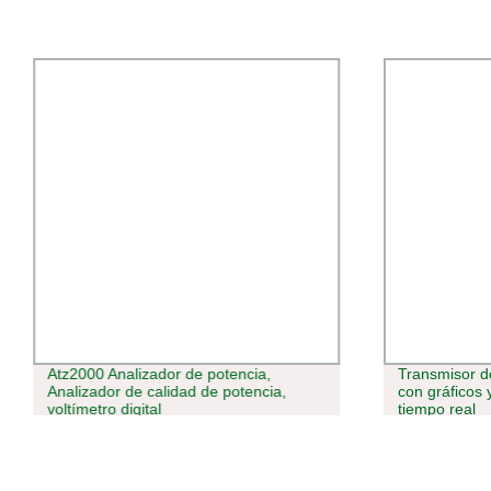
Atz2000 Analizador de potencia,
Transmisor de
Analizador de calidad de potencia,
con gráficos 
voltímetro digital
tiempo real