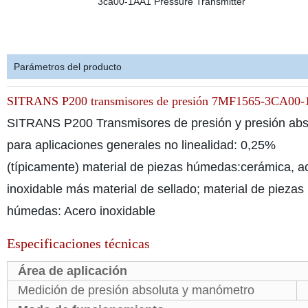
Parámetros del producto
SITRANS P200 transmisores de presión 7MF1565-3CA00
SITRANS P200 Transmisores de presión y presión abs
para aplicaciones generales no linealidad: 0,25%
(típicamente) material de piezas húmedas:cerámica, a
inoxidable más material de sellado;
material de piezas
húmedas: Acero inoxidable
Especificaciones técnicas
Área de aplicación
Medición de presión absoluta y manómetro