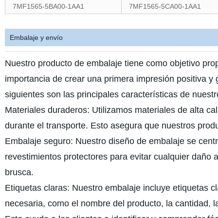
7MF1565-5BA00-1AA1
7MF1565-5CA00-1AA1
Embalaje y envío
Nuestro producto de embalaje tiene como objetivo prop
importancia de crear una primera impresión positiva y g
siguientes son las principales características de nuest
Materiales duraderos: Utilizamos materiales de alta ca
durante el transporte. Esto asegura que nuestros prod
Embalaje seguro: Nuestro diseño de embalaje se centr
revestimientos protectores para evitar cualquier daño
brusca.
Etiquetas claras: Nuestro embalaje incluye etiquetas cl
necesaria, como el nombre del producto, la cantidad, l