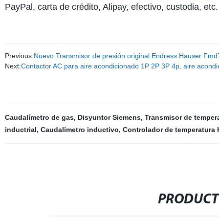
PayPal, carta de crédito, Alipay, efectivo, custodia, etc.
Previous:
Nuevo Transmisor de presión original Endress Hauser Fm
Next:
Contactor AC para aire acondicionado 1P 2P 3P 4p, aire acondi
Caudalímetro de gas
,
Disyuntor Siemens
,
Transmisor de temper
inductrial
,
Caudalímetro inductivo
,
Controlador de temperatura
PRODUCT