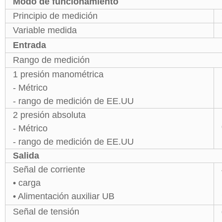
Modo de funcionamiento
Principio de medición
Variable medida
Entrada
Rango de medición
1 presión manométrica
- Métrico
- rango de medición de EE.UU
2 presión absoluta
- Métrico
- rango de medición de EE.UU
Salida
Señal de corriente
• carga
• Alimentación auxiliar UB
Señal de tensión