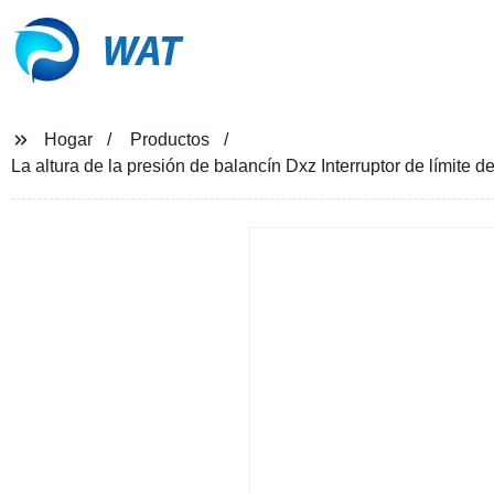
WAT
Hogar
Productos
La altura de la presión de balancín Dxz Interruptor de límite 