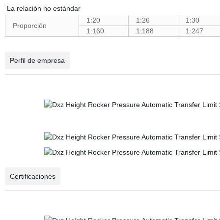
La relación no estándar
1:20
1:26
1:30
Proporción
1:160
1:188
1:247
Perfil de empresa
Certificaciones