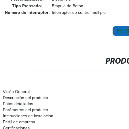
Tipo Prensado:
Empuje de Botón
Número de Interruptor:
Interruptor de control múltiple
S
PRODU
Visión General
Descripción del producto
Fotos detalladas
Parámetros del producto
Instrucciones de instalación
Perfil de empresa
Certificaciones