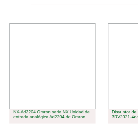
NX-Ad2204 Omron serie NX Unidad de
Disyuntor de
entrada analógica Ad2204 de Omron
3RV2021-4e