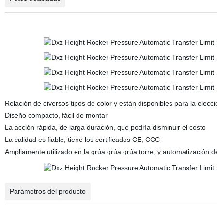
Relación de diversos tipos de color y están disponibles para la elecci
Diseño compacto, fácil de montar
La acción rápida, de larga duración, que podría disminuir el costo
La calidad es fiable, tiene los certificados CE, CCC
Ampliamente utilizado en la grúa grúa grúa torre, y automatización 
Parámetros del producto