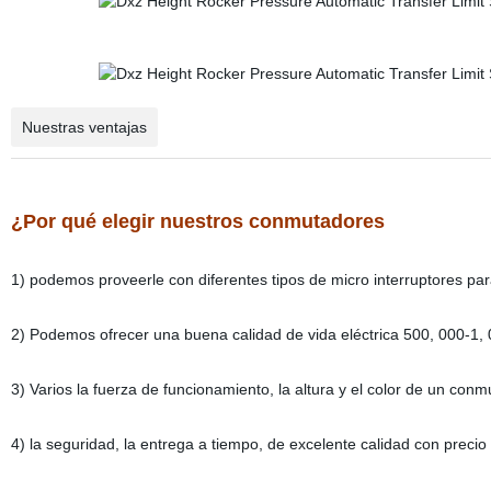
Nuestras ventajas
¿Por qué elegir nuestros conmutadores
1) podemos proveerle con diferentes tipos de micro interruptores par
2) Podemos ofrecer una buena calidad de vida eléctrica 500, 000-1, 
3) Varios la fuerza de funcionamiento, la altura y el color de un conm
4) la seguridad, la entrega a tiempo, de excelente calidad con precio