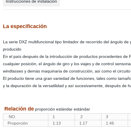
Instrucciones de instalación
La especificación
La serie DXZ multifuncional tipo limitador de recorrido del ángulo de
producido
En el país después de la introducción de productos procedentes de Fran
cualquier posición, el ángulo de giro y los viajes y de control sensori
windlasses y demás maquinaria de construcción, así como el circuito
El producto tiene una gran variedad de funciones, tales como tamaño 
y la depuración de la versatilidad y así sucesivamente, después de
Relación de
proporción estándar estándar
NO.
1
2
3
Proporción
1:13
1:17
1:46