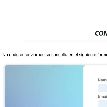
CON
No dude en enviarnos su consulta en el siguiente form