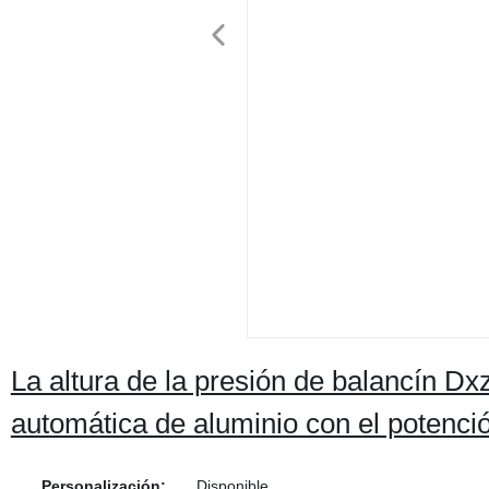
La altura de la presión de balancín Dxz
automática de aluminio con el potenci
Personalización:
Disponible