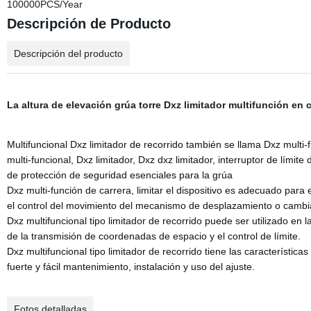
100000PCS/Year
Descripción de Producto
Descripción del producto
La altura de elevación grúa torre Dxz limitador multifunción en c
Multifuncional Dxz limitador de recorrido también se llama Dxz multi-f
multi-funcional, Dxz limitador, Dxz dxz limitador, interruptor de límite 
de protección de seguridad esenciales para la grúa
Dxz multi-función de carrera, limitar el dispositivo es adecuado para 
el control del movimiento del mecanismo de desplazamiento o cambia
Dxz multifuncional tipo limitador de recorrido puede ser utilizado en l
de la transmisión de coordenadas de espacio y el control de límite.
Dxz multifuncional tipo limitador de recorrido tiene las característica
fuerte y fácil mantenimiento, instalación y uso del ajuste.
Fotos detalladas