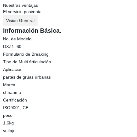
Nuestras ventajas
El servicio posventa
Visión General
Información Básica.
No. de Modelo.
DXZ1: 60
Formulario de Breaking
Tipo de Multi Articulación
Aplicación
partes de grúas urbanas
Marca
chnanma
Certificación
ISO9001, CE
peso
1,6kg
voltaje