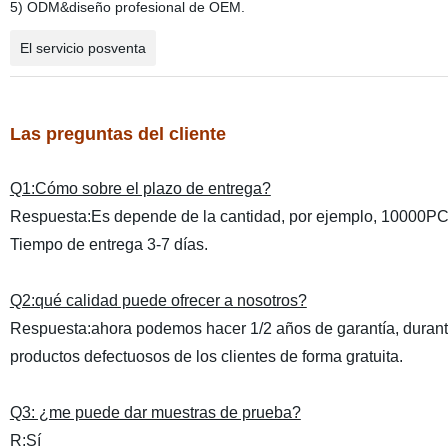
5) ODM&diseño profesional de OEM.
El servicio posventa
Las preguntas del cliente
Q1:Cómo sobre el plazo de entrega?
Respuesta:Es depende de la cantidad, por ejemplo, 10000P
Tiempo de entrega 3-7 días.
Q2:qué calidad puede ofrecer a nosotros?
Respuesta:ahora podemos hacer 1/2 años de garantía, durante
productos defectuosos de los clientes de forma gratuita.
Q3: ¿me puede dar muestras de prueba?
R:Sí