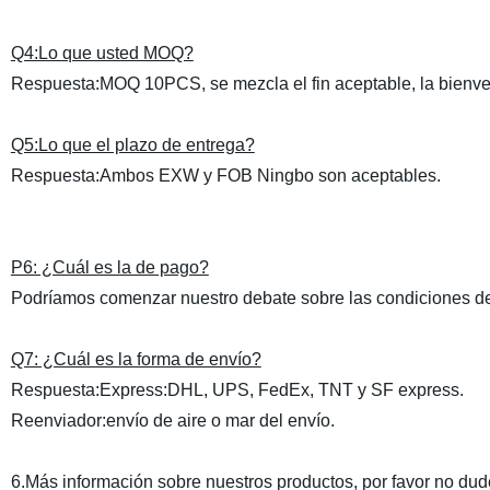
Q4:Lo que usted MOQ?
Respuesta:MOQ 10PCS, se mezcla el fin aceptable, la bienve
Q5:Lo que el plazo de entrega?
Respuesta:Ambos EXW y FOB Ningbo son aceptables.
P6: ¿Cuál es la de pago?
Podríamos comenzar nuestro debate sobre las condiciones d
Q7: ¿Cuál es la forma de envío?
Respuesta:Express:DHL, UPS, FedEx, TNT y SF express.
Reenviador:envío de aire o mar del envío.
6.Más información sobre nuestros productos, por favor no dud