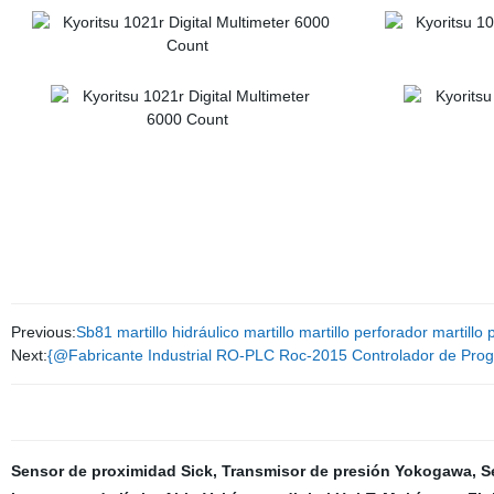
Previous:
Sb81 martillo hidráulico martillo martillo perforador martillo
Next:
{@Fabricante Industrial RO-PLC Roc-2015 Controlador de Pro
Sensor de proximidad Sick
,
Transmisor de presión Yokogawa
,
S