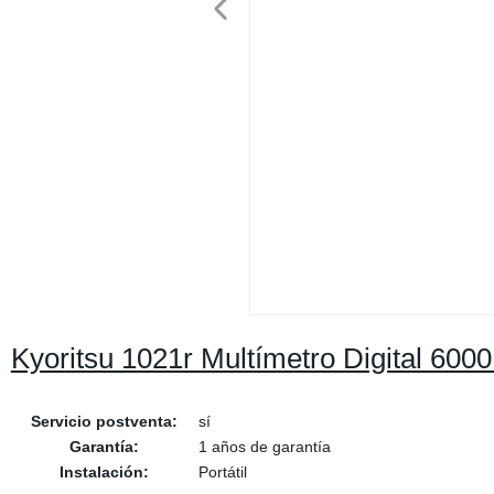
Kyoritsu 1021r Multímetro Digital 600
Servicio postventa:
sí
Garantía:
1 años de garantía
Instalación:
Portátil