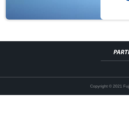
PART
Copyright © 2021 Fuj