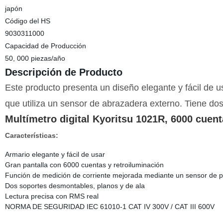
japón
Código del HS
9030311000
Capacidad de Producción
50, 000 piezas/año
Descripción de Producto
Este producto presenta un diseño elegante y fácil de 
que utiliza un sensor de abrazadera externo. Tiene dos
Multímetro digital Kyoritsu 1021R, 6000 cuen
Características:
Armario elegante y fácil de usar
Gran pantalla con 6000 cuentas y retroiluminación
Función de medición de corriente mejorada mediante un sensor de p
Dos soportes desmontables, planos y de ala
Lectura precisa con RMS real
NORMA DE SEGURIDAD IEC 61010-1 CAT IV 300V / CAT III 600V