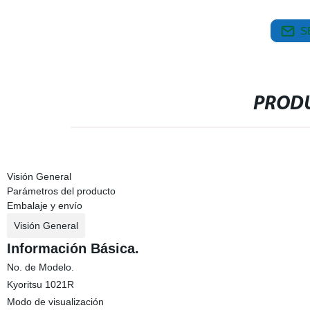
S
PRODU
Visión General
Parámetros del producto
Embalaje y envío
Visión General
Información Básica.
No. de Modelo.
Kyoritsu 1021R
Modo de visualización