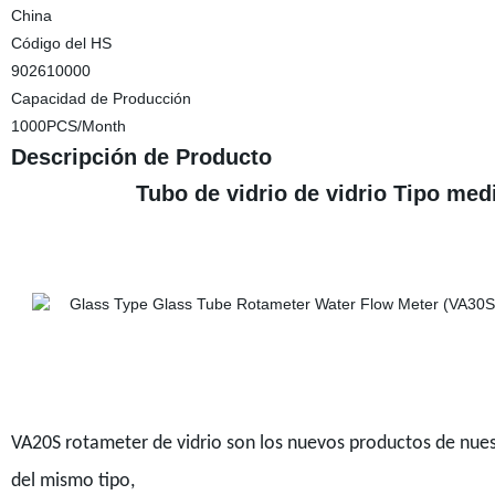
China
Código del HS
902610000
Capacidad de Producción
1000PCS/Month
Descripción de Producto
Tubo de vidrio de vidrio Tipo med
VA20S rotameter de vidrio son los nuevos productos de nues
del mismo tipo,