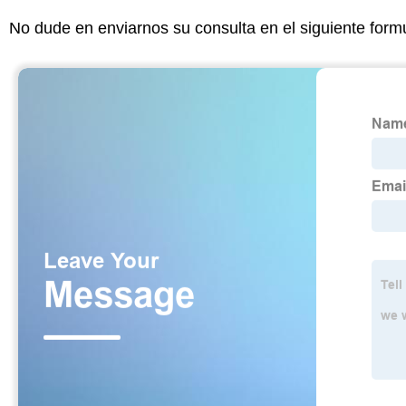
No dude en enviarnos su consulta en el siguiente form