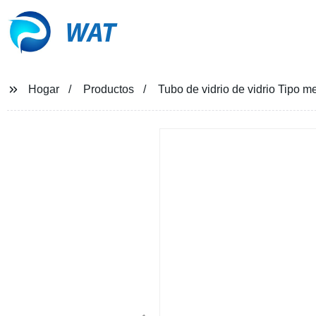
WAT
Hogar
Productos
Tubo de vidrio de vidrio Tipo 