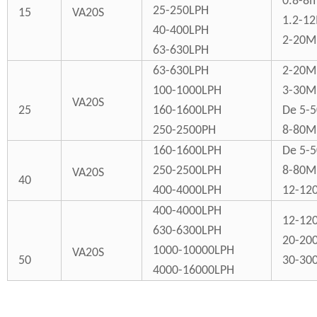
0.8-8
25-250LPH
15
VA20S
1.2-1
40-400LPH
2-20M
63-630LPH
63-630LPH
2-20M
100-1000LPH
3-30M
VA20S
25
160-1600LPH
De 5-
250-2500PH
8-80M
160-1600LPH
De 5-
250-2500LPH
8-80M
VA20S
40
400-4000LPH
12-12
400-4000LPH
12-12
630-6300LPH
20-20
1000-10000LPH
VA20S
50
30-30
4000-16000LPH