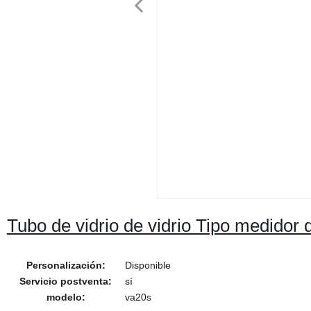
Tubo de vidrio de vidrio Tipo medidor
Personalización:
Disponible
Servicio postventa:
sí
modelo:
va20s