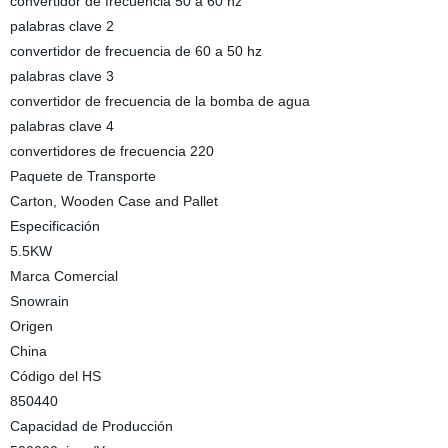
convertidor de frecuencia 50 a 60 hz
palabras clave 2
convertidor de frecuencia de 60 a 50 hz
palabras clave 3
convertidor de frecuencia de la bomba de agua
palabras clave 4
convertidores de frecuencia 220
Paquete de Transporte
Carton, Wooden Case and Pallet
Especificación
5.5KW
Marca Comercial
Snowrain
Origen
China
Código del HS
850440
Capacidad de Producción