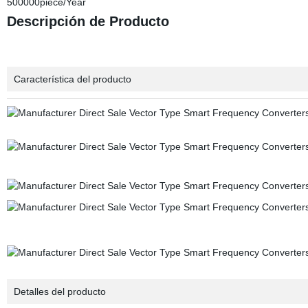
500000piece/Year
Descripción de Producto
Característica del producto
Detalles del producto