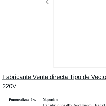
Fabricante Venta directa Tipo de Vecto
220V
Personalización:
Disponible
Transductor de Alto Rendimiento , Transd