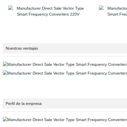
Nuestras ventajas
Perfil de la empresa