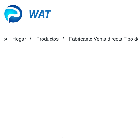
WAT
Hogar
Productos
Fabricante Venta directa Tipo d