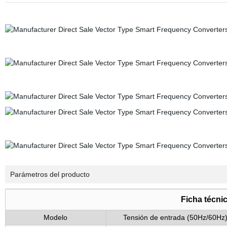
Parámetros del producto
Ficha técnic
Modelo
Tensión de entrada (50Hz/60Hz