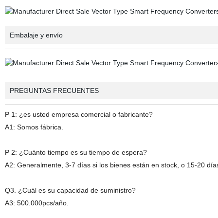
Embalaje y envío
PREGUNTAS FRECUENTES
P 1: ¿es usted empresa comercial o fabricante?
A1: Somos fábrica.
P 2: ¿Cuánto tiempo es su tiempo de espera?
A2: Generalmente, 3-7 días si los bienes están en stock, o 15-20 días
Q3. ¿Cuál es su capacidad de suministro?
A3: 500.000pcs/año.