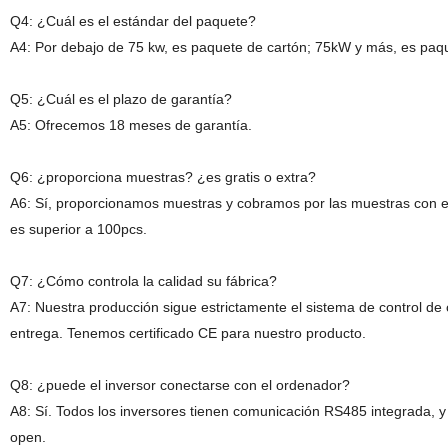
Q4: ¿Cuál es el estándar del paquete?
A4: Por debajo de 75 kw, es paquete de cartón; 75kW y más, es paq
Q5: ¿Cuál es el plazo de garantía?
A5: Ofrecemos 18 meses de garantía.
Q6: ¿proporciona muestras? ¿es gratis o extra?
A6: Sí, proporcionamos muestras y cobramos por las muestras con el 
es superior a 100pcs.
Q7: ¿Cómo controla la calidad su fábrica?
A7:
Nuestra producción sigue estrictamente el sistema de control de
entrega. Tenemos certificado CE para nuestro producto.
Q8: ¿puede el inversor conectarse con el ordenador?
A8: Sí. Todos los inversores tienen comunicación RS485 integrad
open.