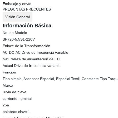
Embalaje y envío
PREGUNTAS FRECUENTES
Visión General
Información Básica.
No. de Modelo.
BP720-5.5S1-220V
Enlace de la Transformación
AC-DC-AC Drive de frecuencia variable
Naturaleza de alimentación de CC
Actual Drive de frecuencia variable
Función
Tipo simple, Ascensor Especial, Especial Textil, Constante Tipo Torqu
Marca
lluvia de nieve
corriente nominal
25a
palabras clave 1