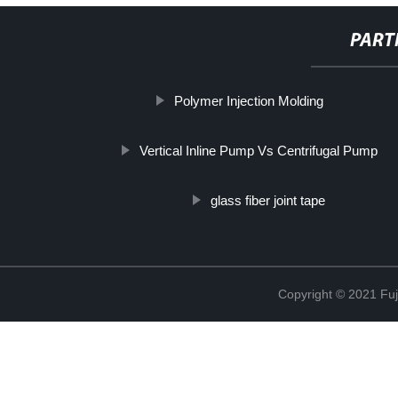
PART
Polymer Injection Molding
Vertical Inline Pump Vs Centrifugal Pump
glass fiber joint tape
Copyright © 2021 Fuj