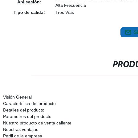
Aplicación:
Alta Frecuencia
Tipo de salida:
Tres Vías
S
PRODU
Visión General
Característica del producto
Detalles del producto
Parámetros del producto
Nuestro producto de venta caliente
Nuestras ventajas
Perfil de la empresa