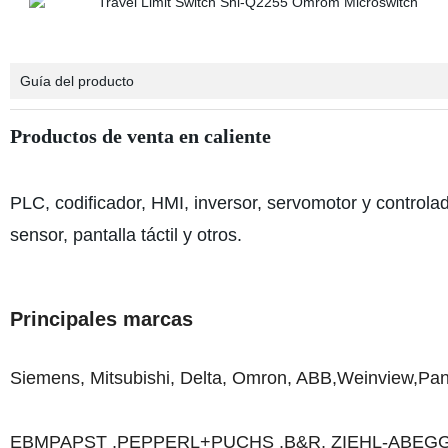
Guía del producto
Productos de venta en caliente
PLC, codificador, HMI, inversor, servomotor y controla
sensor, pantalla táctil y otros.
Principales marcas
Siemens, Mitsubishi, Delta, Omron, ABB,Weinview,
EBMPAPST ,PEPPERL+PUCHS ,B&R, ZIEHL-ABEGG ,