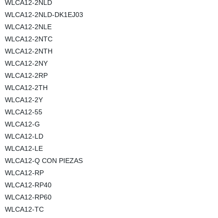
WLCA12-2NLD
WLCA12-2NLD-DK1EJ03
WLCA12-2NLE
WLCA12-2NTC
WLCA12-2NTH
WLCA12-2NY
WLCA12-2RP
WLCA12-2TH
WLCA12-2Y
WLCA12-55
WLCA12-G
WLCA12-LD
WLCA12-LE
WLCA12-Q CON PIEZAS
WLCA12-RP
WLCA12-RP40
WLCA12-RP60
WLCA12-TC