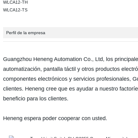
WLCA12-TH
WLCA12-TS
Perfil de la empresa
Guangzhou Heneng Automation Co., Ltd, los principale
automatización, pantalla táctil y otros productos elect
componentes electrónicos y servicios profesionales, 
clientes. Heneng cree que es ayudar a nuestro factoríe
beneficio para los clientes.
Heneng espera poder cooperar con usted.