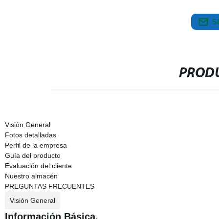
S
PRODU
Visión General
Fotos detalladas
Perfil de la empresa
Guía del producto
Evaluación del cliente
Nuestro almacén
PREGUNTAS FRECUENTES
Visión General
Información Básica.