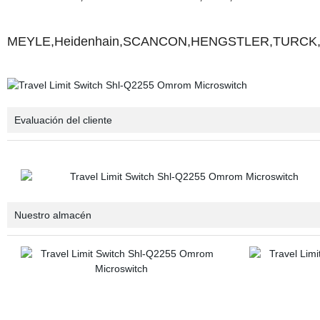
MEYLE,Heidenhain,SCANCON,HENGSTLER,TURCK,
Evaluación del cliente
Nuestro almacén