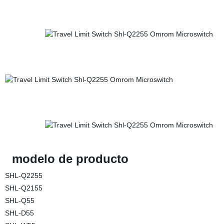
modelo de producto
SHL-Q2255
SHL-Q2155
SHL-Q55
SHL-D55