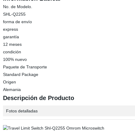
No. de Modelo.
SHL-Q2255
forma de envío
express
garantía
12 meses
condición
100% nuevo
Paquete de Transporte
Standard Package
Origen
Alemania
Descripción de Producto
Fotos detalladas