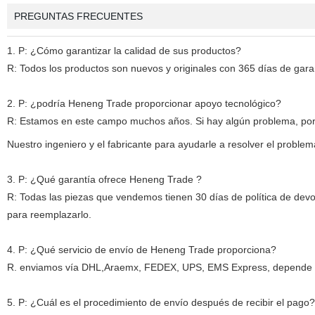
PREGUNTAS FRECUENTES
1. P: ¿Cómo garantizar la calidad de sus productos?
R: Todos los productos son nuevos y originales con 365 días de garan
2. P: ¿podría Heneng Trade proporcionar apoyo tecnológico?
R: Estamos en este campo muchos años. Si hay algún problema, por 
Nuestro ingeniero y el fabricante para ayudarle a resolver el problem
3. P: ¿Qué garantía ofrece Heneng Trade ?
R: Todas las piezas que vendemos tienen 30 días de política de devo
para reemplazarlo.
4. P: ¿Qué servicio de envío de Heneng Trade proporciona?
R. enviamos vía DHL,Araemx, FEDEX, UPS, EMS Express, depende de l
5. P: ¿Cuál es el procedimiento de envío después de recibir el pago?