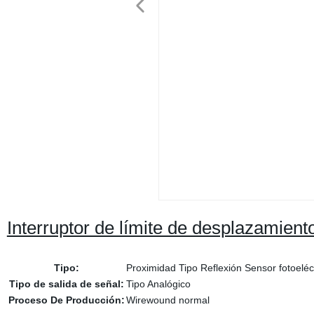
Interruptor de límite de desplazamie
Tipo:
Proximidad Tipo Reflexión Sensor fotoeléc
Tipo de salida de señal:
Tipo Analógico
Proceso De Producción:
Wirewound normal