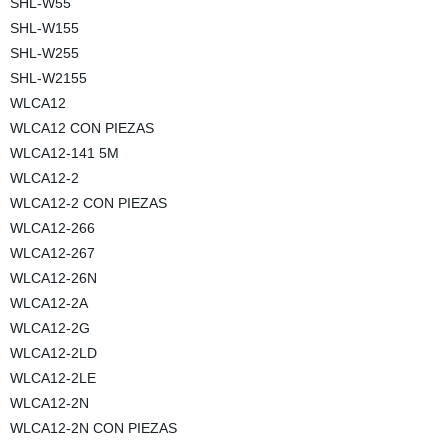
SHL-W55
SHL-W155
SHL-W255
SHL-W2155
WLCA12
WLCA12 CON PIEZAS
WLCA12-141 5M
WLCA12-2
WLCA12-2 CON PIEZAS
WLCA12-266
WLCA12-267
WLCA12-26N
WLCA12-2A
WLCA12-2G
WLCA12-2LD
WLCA12-2LE
WLCA12-2N
WLCA12-2N CON PIEZAS