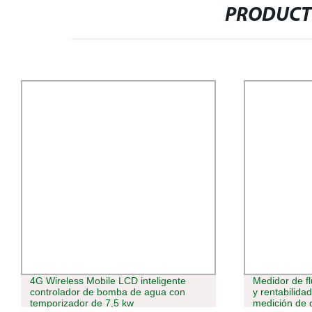
PRODUCT
4G Wireless Mobile LCD inteligente
Medidor de fl
controlador de bomba de agua con
y rentabilida
temporizador de 7,5 kw
medición de g