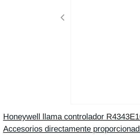
Honeywell llama controlador R4343E1
Accesorios directamente proporcionado