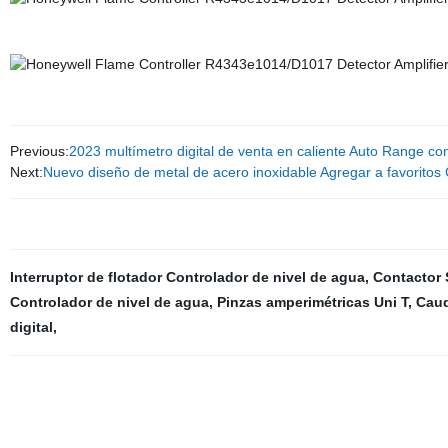
Previous:
2023 multímetro digital de venta en caliente Auto Range c
Next:
Nuevo diseño de metal de acero inoxidable Agregar a favoritos 
Interruptor de flotador Controlador de nivel de agua
,
Contactor
Controlador de nivel de agua
,
Pinzas amperimétricas Uni T
,
Caud
digital
,