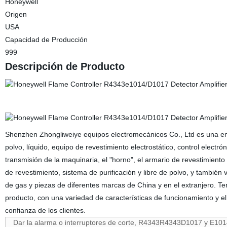
Honeywell
Origen
USA
Capacidad de Producción
999
Descripción de Producto
Shenzhen Zhongliweiye equipos electromecánicos Co., Ltd es una emp
polvo, líquido, equipo de revestimiento electrostático, control electró
transmisión de la maquinaria, el "horno", el armario de revestimiento e
de revestimiento, sistema de purificación y libre de polvo, y tambi
de gas y piezas de diferentes marcas de China y en el extranjero. Tene
producto, con una variedad de características de funcionamiento y el 
confianza de los clientes.
Dar la alarma o interruptores de corte, R4343R4343D1017 y E101