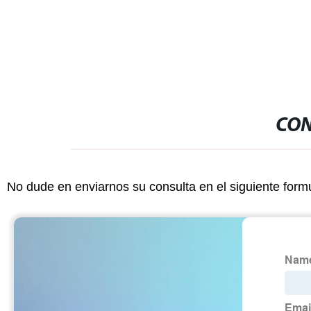
materiales p
CON
No dude en enviarnos su consulta en el siguiente form