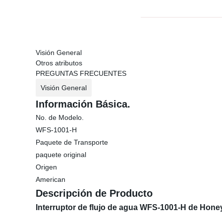
Visión General
Otros atributos
PREGUNTAS FRECUENTES
Visión General
Información Básica.
No. de Modelo.
WFS-1001-H
Paquete de Transporte
paquete original
Origen
American
Descripción de Producto
Interruptor de flujo de agua WFS-1001-H de Hon