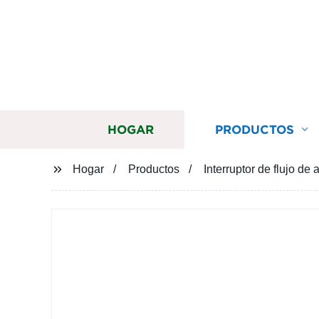
HOGAR
PRODUCTOS
Hogar
Productos
Interruptor de flujo 