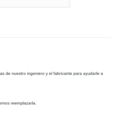
 de nuestro ingeniero y el fabricante para ayudarle a
demos reemplazarla.