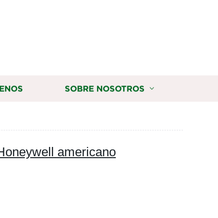
ENOS
SOBRE NOSOTROS
a Honeywell americano