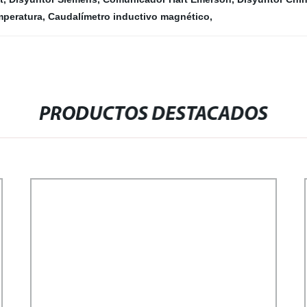
mperatura
,
Caudalímetro inductivo magnético
,
PRODUCTOS DESTACADOS