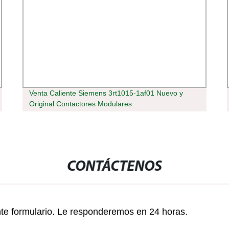
Venta Caliente Siemens 3rt1015-1af01 Nuevo y
Original Contactores Modulares
CONTÁCTENOS
nte formulario. Le responderemos en 24 horas.