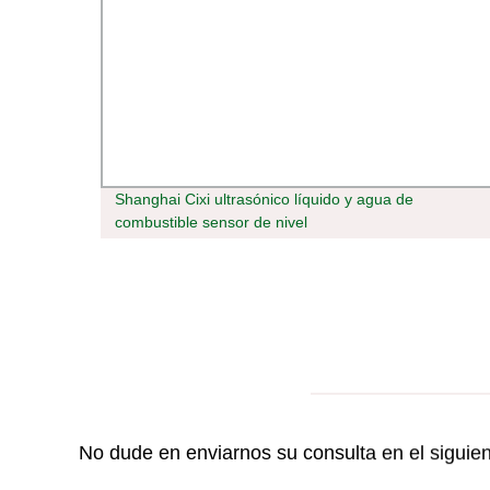
Shanghai Cixi ultrasónico líquido y agua de
combustible sensor de nivel
No dude en enviarnos su consulta en el siguie