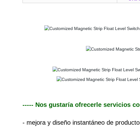
----- Nos gustaría ofrecerle servicios c
- mejora y diseño instantáneo de producto