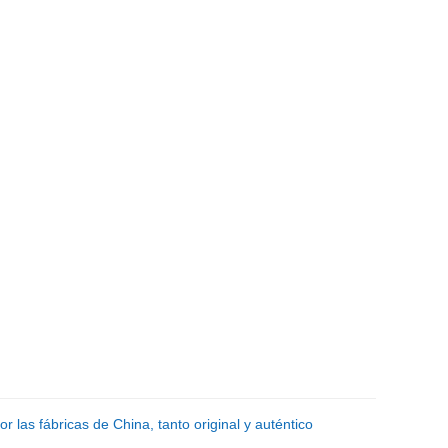
as fábricas de China, tanto original y auténtico