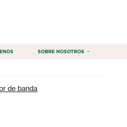
ENOS
SOBRE NOSOTROS
dor de banda