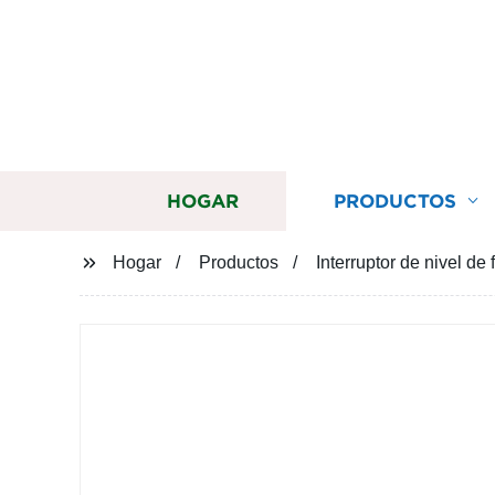
HOGAR
PRODUCTOS
Hogar
Productos
Interruptor de nivel d