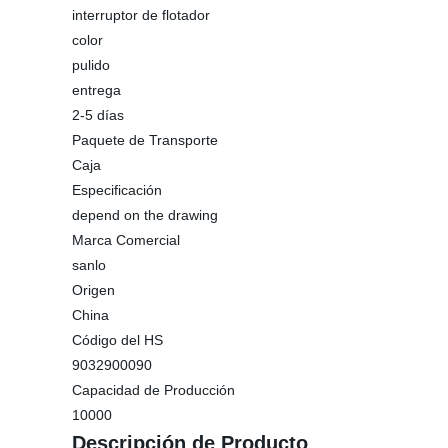
interruptor de flotador
color
pulido
entrega
2-5 días
Paquete de Transporte
Caja
Especificación
depend on the drawing
Marca Comercial
sanlo
Origen
China
Código del HS
9032900090
Capacidad de Producción
10000
Descripción de Producto