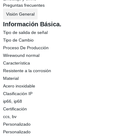
Preguntas frecuentes
Visión General
Información Básica.
Tipo de salida de señal
Tipo de Cambio
Proceso De Producción
Wirewound normal
Característica
Resistente a la corrosión
Material
Acero inoxidable
Clasificación IP
ip66, ip68
Certificación
ccs, bv
Personalizado
Personalizado