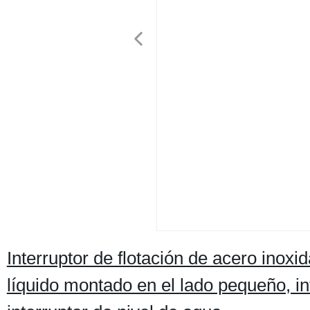
Interruptor de flotación de acero inoxi
líquido montado en el lado pequeño, int