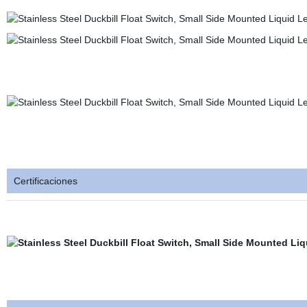
Certificaciones