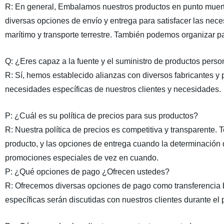
R:
En general, Embalamos nuestros productos en punto muerto
diversas opciones de envío y entrega para satisfacer las nece
marítimo y transporte terrestre. También podemos organizar pa
Q:
¿Eres capaz a la fuente y el suministro de
productos perso
R:
Sí, hemos establecido alianzas con diversos fabricantes y
necesidades específicas de nuestros clientes y necesidades.
P:
¿Cuál es su política de precios para
sus productos
?
R:
Nuestra política de precios es competitiva y transparente. 
producto, y las opciones de entrega cuando la determinación
promociones especiales de vez en cuando.
P:
¿Qué opciones de pago ¿Ofrecen ustedes?
R:
Ofrecemos diversas opciones de pago como transferencia 
específicas serán discutidas con nuestros clientes durante el