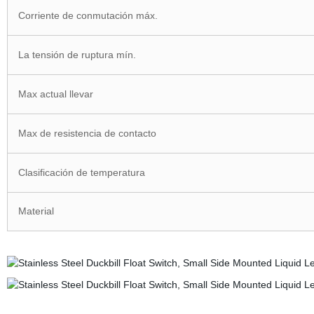
Corriente de conmutación máx.
La tensión de ruptura mín.
Max actual llevar
Max de resistencia de contacto
Clasificación de temperatura
Material