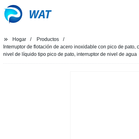
WAT
Hogar
Productos
Interruptor de flotación de acero inoxidable con pico de pato,
nivel de líquido tipo pico de pato, interruptor de nivel de agua