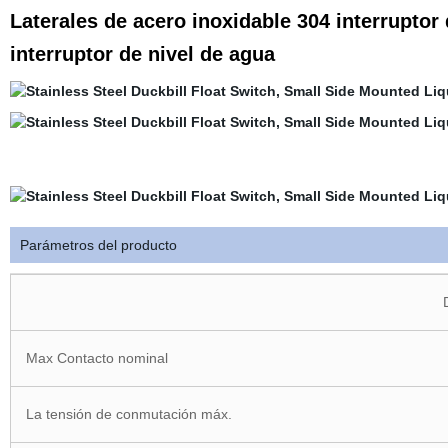
Laterales de acero inoxidable 304 interruptor
interruptor de nivel de agua
Parámetros del producto
Max Contacto nominal
La tensión de conmutación máx.