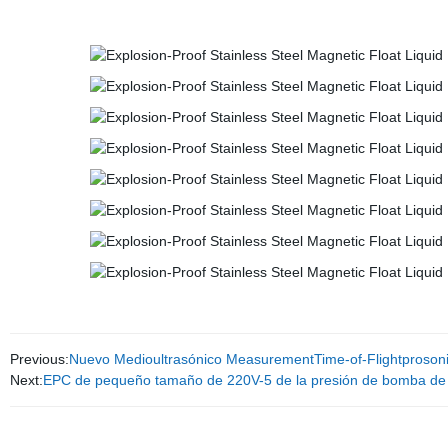
Previous:
Nuevo Medioultrasónico MeasurementTime-of-Flightproso
Next:
EPC de pequeño tamaño de 220V-5 de la presión de bomba de agu