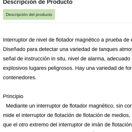
Descripción de Producto
Descripción del producto
Interruptor de nivel de flotador magnético a prueba de 
Diseñado para detectar una variedad de tanques atmos
señal de instrucción in situ, nivel de alarma, adecuad
explosivos lugares peligrosos. Hay una variedad de for
contenedores.
Principio
Mediante un interruptor de flotador magnético, sin co
mide el interruptor de flotación de flotación de medios
que el otro extremo del interruptor de imán de flotación