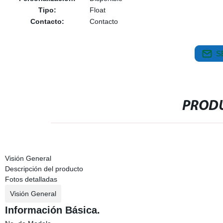
Tipo:
Float
Contacto:
Contacto
S
PRODU
Visión General
Descripción del producto
Fotos detalladas
Visión General
Información Básica.