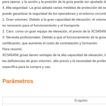
para operar, y la acción y la posición de la grúa puede ser ajustado d
4. Alta seguridad: La grúa adopta varias medidas de protección de se
puede garantizar la seguridad de los operadores y el entorno circu
1. Gran volumen: Debido a la gran capacidad de elevación, el volum
es necesario para el funcionamiento y el transporte.
2. Caro: como un gran equipo de elevación, el precio de la XCS4545K
3. Necesita profesionales: Debido a que el funcionamiento de la grú
certificación, que aumenta el costo de contratación y formación.
Para resumir,
XCS4545K grúas tienen ventajas de la alta capacidad de elevación, la
las deficiencias de gran volumen, alto precio y la necesidad de prof
específica para la compra y uso.
Parámetros
El aguilón