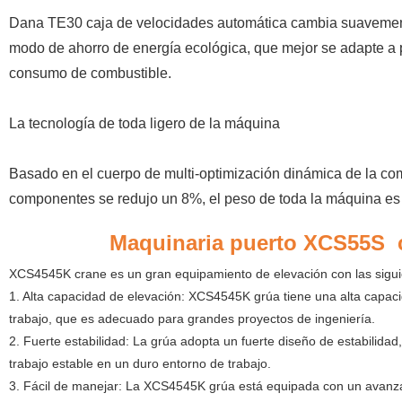
Dana TE30 caja de velocidades automática cambia suavemente, a
modo de ahorro de energía ecológica, que mejor se adapte a 
consumo de combustible.
La tecnología de toda ligero de la máquina
Basado en el cuerpo de multi-optimización dinámica de la com
componentes se redujo un 8%, el peso de toda la máquina es l
Maquinaria puerto XCS55S
XCS4545K crane es un gran equipamiento de elevación con las sigui
1. Alta capacidad de elevación: XCS4545K grúa tiene una alta capac
trabajo, que es adecuado para grandes proyectos de ingeniería.
2. Fuerte estabilidad: La grúa adopta un fuerte diseño de estabilidad,
trabajo estable en un duro entorno de trabajo.
3. Fácil de manejar: La XCS4545K grúa está equipada con un avanzad