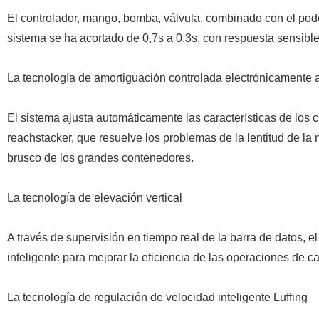
El controlador, mango, bomba, válvula, combinado con el pod
sistema se ha acortado de 0,7s a 0,3s, con respuesta sensible
La tecnología de amortiguación controlada electrónicamente 
El sistema ajusta automáticamente las características de los 
reachstacker, que resuelve los problemas de la lentitud de la 
brusco de los grandes contenedores.
La tecnología de elevación vertical
A través de supervisión en tiempo real de la barra de datos, 
inteligente para mejorar la eficiencia de las operaciones de c
La tecnología de regulación de velocidad inteligente Luffing