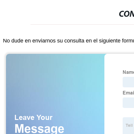
CON
No dude en enviarnos su consulta en el siguiente form