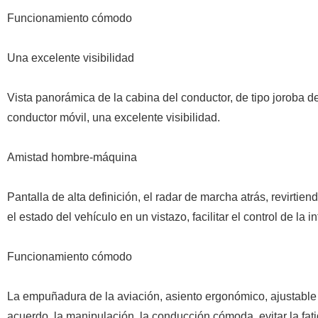
Funcionamiento cómodo
Una excelente visibilidad
Vista panorámica de la cabina del conductor, de tipo joroba 
conductor móvil, una excelente visibilidad.
Amistad hombre-máquina
Pantalla de alta definición, el radar de marcha atrás, revirtien
el estado del vehículo en un vistazo, facilitar el control de la 
Funcionamiento cómodo
La empuñadura de la aviación, asiento ergonómico, ajustable de
acuerdo, la manipulación, la conducción cómoda, evitar la fati