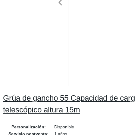
Grúa de gancho 55 Capacidad de carg
telescópico altura 15m
Personalización:
Disponible
Servicio postventa:
1 años