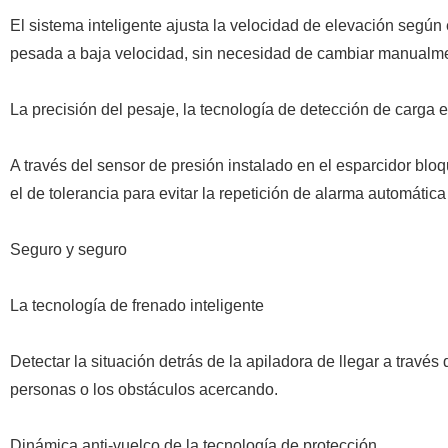
El sistema inteligente ajusta la velocidad de elevación según e
pesada a baja velocidad, sin necesidad de cambiar manualm
La precisión del pesaje, la tecnología de detección de carga 
A través del sensor de presión instalado en el esparcidor bloq
el de tolerancia para evitar la repetición de alarma automática
Seguro y seguro
La tecnología de frenado inteligente
Detectar la situación detrás de la apiladora de llegar a través
personas o los obstáculos acercando.
Dinámica anti-vuelco de la tecnología de protección