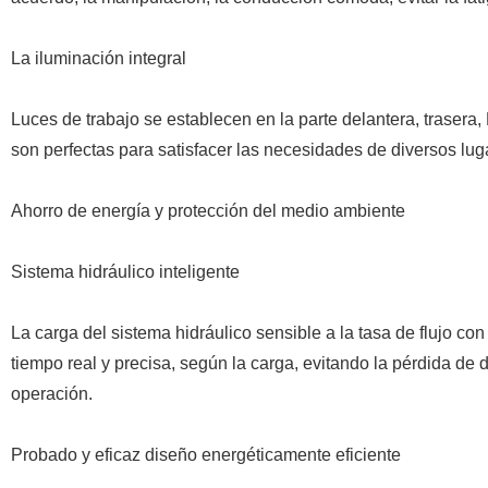
La iluminación integral
Luces de trabajo se establecen en la parte delantera, trasera
son perfectas para satisfacer las necesidades de diversos lug
Ahorro de energía y protección del medio ambiente
Sistema hidráulico inteligente
La carga del sistema hidráulico sensible a la tasa de flujo co
tiempo real y precisa, según la carga, evitando la pérdida de
operación.
Probado y eficaz diseño energéticamente eficiente