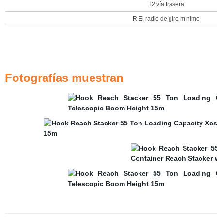
T2 vía trasera
R El radio de giro mínimo
Fotografías muestran