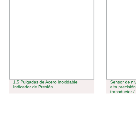
1,5 Pulgadas de Acero Inoxidable
Sensor de niv
Indicador de Presión
alta precisió
transductor /