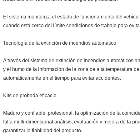
El sistema monitoriza el estado de funcionamiento del vehículo
cuando está cerca del límite condiciones de trabajo para evita
Tecnología de la extinción de incendios automático
A través del sistema de extinción de incendios automáticos a
y el humo de la información de la zona de alta temperatura de
automáticamente en el tiempo para evitar accidentes.
Kits de probada eficacia
Maduro y confiable, profesional, la optimización de la coincid
falla multi-dimensional análisis, evaluación y mejora de la pr
garantizar la fiabilidad del producto.