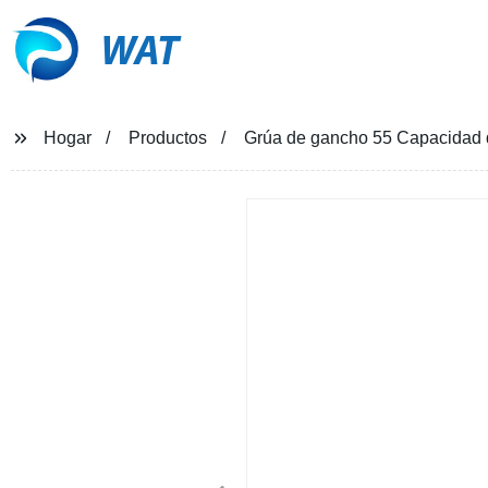
WAT
Hogar
Productos
Grúa de gancho 55 Capacidad d