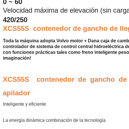
0 ~ 60
Velocidad máxima de elevación (sin carg
420/250
XCS55S
contenedor de gancho de lle
Toda la máquina adopta Volvo motor + Dana caja de cambio
controlador de sistema de control central hidroeléctrica 
con funciones prácticas tales como freno inteligente pes
imaginación!
XCS55S
contenedor de gancho de 
apilador
Inteligente y eficiente
La energía dinámica combinación de la tecnología