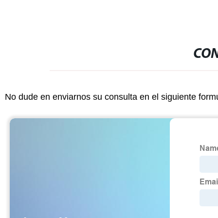
CON
No dude en enviarnos su consulta en el siguiente form