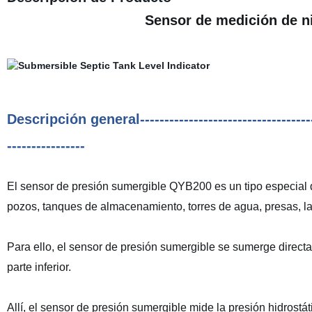
Sensor de medición de ni
Descripción general---------------------------------------
----------------
El sensor de presión sumergible QYB200 es un tipo especial de
pozos, tanques de almacenamiento, torres de agua, presas, l
Para ello, el sensor de presión sumergible se sumerge directa
parte inferior.
Allí, el sensor de presión sumergible mide la presión hidrostáti