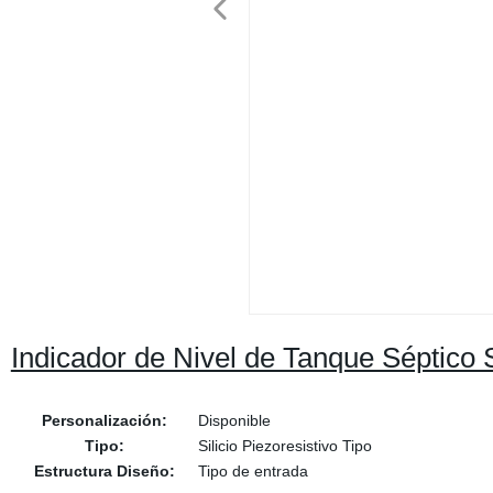
Indicador de Nivel de Tanque Séptico
Personalización:
Disponible
Tipo:
Silicio Piezoresistivo Tipo
Estructura Diseño:
Tipo de entrada