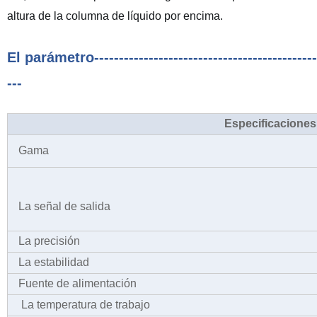
altura de la columna de líquido por encima.
El parámetro------------------------------------------------
---
Especificacion
Gama
La señal de salida
La precisión
La estabilidad
Fuente de alimentación
La temperatura de trabajo