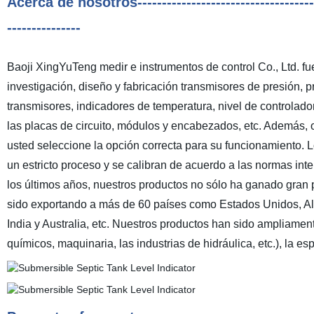
Acerca de nosotros----------------------------------------
---------------
Baoji XingYuTeng medir e instrumentos de control Co., Ltd. f
investigación, diseño y fabricación transmisores de presión, p
transmisores, indicadores de temperatura, nivel de controlad
las placas de circuito, módulos y encabezados, etc. Además, 
usted seleccione la opción correcta para su funcionamiento.
un estricto proceso y se calibran de acuerdo a las normas int
los últimos años, nuestros productos no sólo ha ganado gran 
sido exportando a más de 60 países como Estados Unidos, Ale
India y Australia, etc. Nuestros productos han sido ampliament
químicos, maquinaria, las industrias de hidráulica, etc.), la 