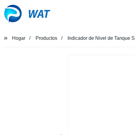
WAT
Hogar
Productos
Indicador de Nivel de Tanque 