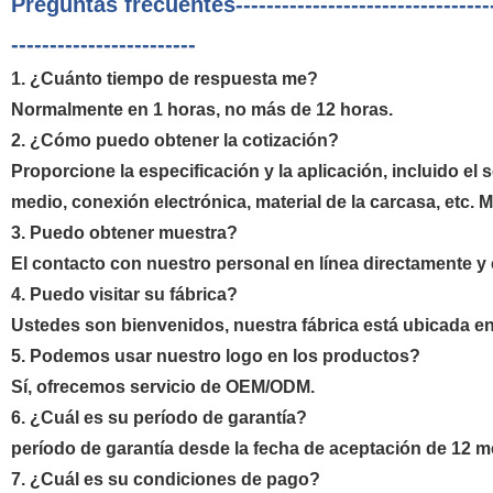
Preguntas frecuentes--------------------------------------
------------------------
1. ¿Cuánto tiempo de respuesta me?
Normalmente en 1 horas, no más de 12 horas.
2. ¿Cómo puedo obtener la cotización?
Proporcione la especificación y la aplicación, incluido el 
medio, conexión electrónica, material de la carcasa, etc. 
3. Puedo obtener muestra?
El contacto con nuestro personal en línea directamente y c
4. Puedo visitar su fábrica?
Ustedes son bienvenidos, nuestra fábrica está ubicada en
5. Podemos usar nuestro logo en los productos?
Sí, ofrecemos servicio de OEM/ODM.
6. ¿Cuál es su período de garantía?
período de garantía desde la fecha de aceptación de 12 m
7. ¿Cuál es su condiciones de pago?