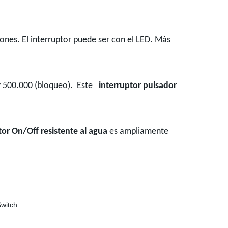
ones. El interruptor puede ser con el LED. Más
y 500.000 (bloqueo).
Este
interruptor pulsador
or On/Off resistente al agua
es ampliamente