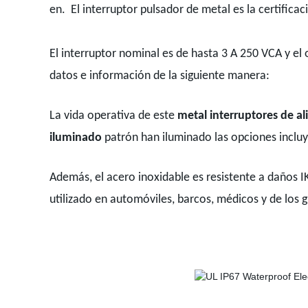
en. El interruptor pulsador de metal es la certificac
El interruptor nominal es de hasta 3 A 250 VCA y e
datos e información de la siguiente manera:
La vida operativa de
este
metal interruptores de a
iluminado
patrón han iluminado las opciones incluy
Además, el acero inoxidable es resistente a daños IK10
utilizado en automóviles, barcos, médicos y de los