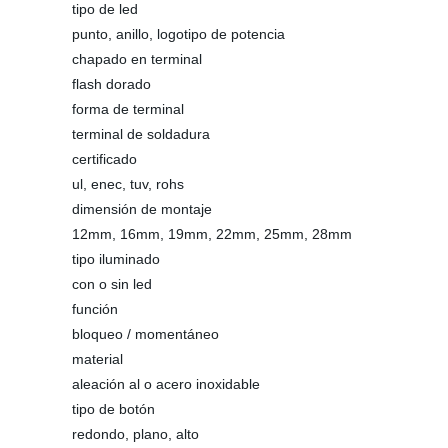
tipo de led
punto, anillo, logotipo de potencia
chapado en terminal
flash dorado
forma de terminal
terminal de soldadura
certificado
ul, enec, tuv, rohs
dimensión de montaje
12mm, 16mm, 19mm, 22mm, 25mm, 28mm
tipo iluminado
con o sin led
función
bloqueo / momentáneo
material
aleación al o acero inoxidable
tipo de botón
redondo, plano, alto