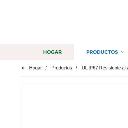
HOGAR
PRODUCTOS
Hogar
Productos
UL IP67 Resistente al 