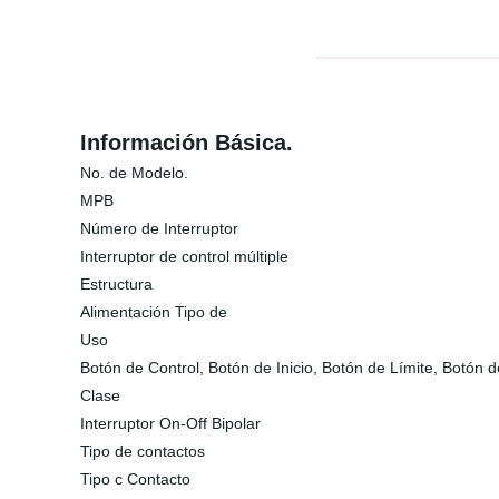
Información Básica.
No. de Modelo.
MPB
Número de Interruptor
Interruptor de control múltiple
Estructura
Alimentación Tipo de
Uso
Botón de Control, Botón de Inicio, Botón de Límite, Botón
Clase
Interruptor On-Off Bipolar
Tipo de contactos
Tipo c Contacto