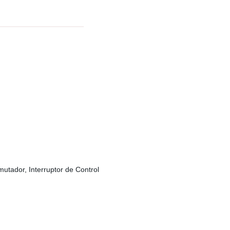
utador, Interruptor de Control