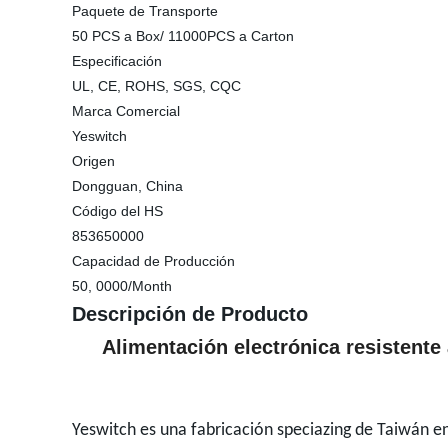
Paquete de Transporte
50 PCS a Box/ 11000PCS a Carton
Especificación
UL, CE, ROHS, SGS, CQC
Marca Comercial
Yeswitch
Origen
Dongguan, China
Código del HS
853650000
Capacidad de Producción
50, 0000/Month
Descripción de Producto
Alimentación electrónica resistente a
Yeswitch es una fabricación speciazing de Taiwán e