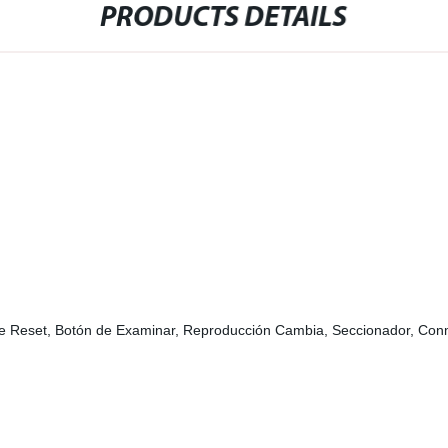
PRODUCTS DETAILS
 de Reset, Botón de Examinar, Reproducción Cambia, Seccionador, Conm