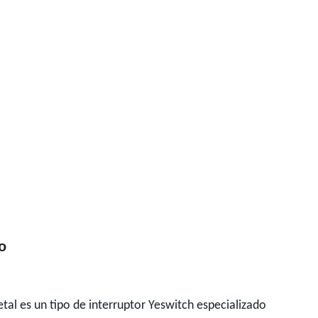
o
tal es un tipo de interruptor Yeswitch especializado