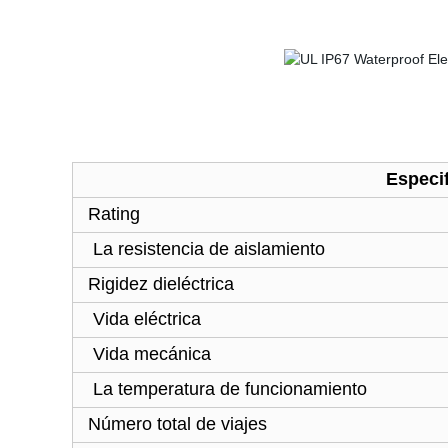
Especi
Rating
La resistencia de aislamiento
Rigidez dieléctrica
Vida eléctrica
Vida mecánica
La temperatura de funcionamiento
Número total de viajes