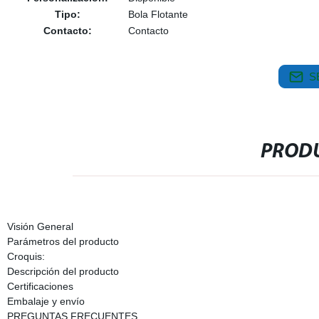
Tipo:
Bola Flotante
Contacto:
Contacto
S
PRODU
Visión General
Parámetros del producto
Croquis:
Descripción del producto
Certificaciones
Embalaje y envío
PREGUNTAS FRECUENTES