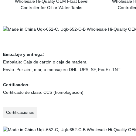
Embalaje y entrega:
Embalaje: Caja de cartón o caja de madera
Envío: Por aire, mar, o mensajero DHL, UPS, SF, FedEx-TNT
Certificados:
Certificado de clase: CCS (homologación)
Certificaciones