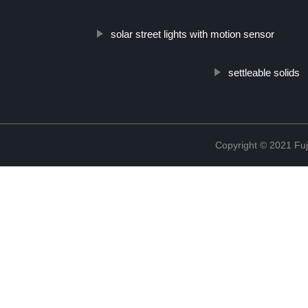
solar street lights with motion sensor
settleable solids
Copyright © 2021 Fuj