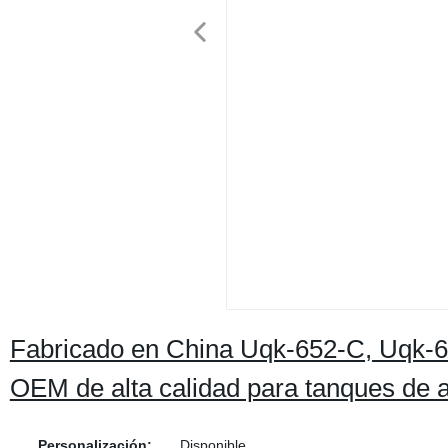
Fabricado en China Uqk-652-C, Uqk-652
OEM de alta calidad para tanques de a
Personalización:
Disponible