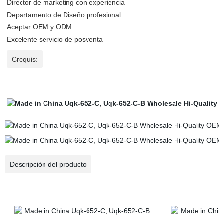
Director de marketing con experiencia
Departamento de Diseño profesional
Aceptar OEM y ODM
Excelente servicio de posventa
Croquis:
Descripción del producto