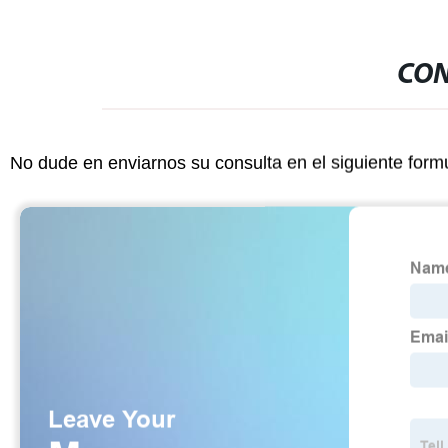
CON
No dude en enviarnos su consulta en el siguiente form