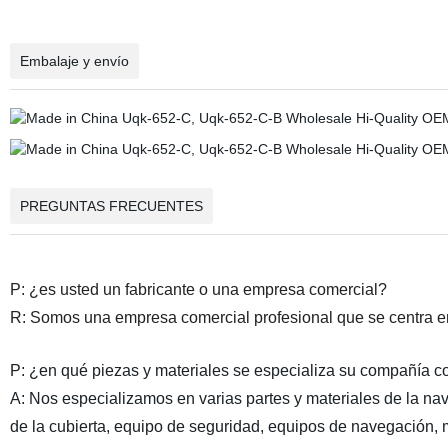
Embalaje y envío
PREGUNTAS FRECUENTES
P: ¿es
usted un fabricante o una empresa comercial?
R: Somos
una empresa comercial profesional que se centra e
P:
¿en qué piezas y materiales se especializa su compañía c
A:
Nos especializamos en varias partes y materiales de la na
de la cubierta, equipo de seguridad, equipos de navegación,
m