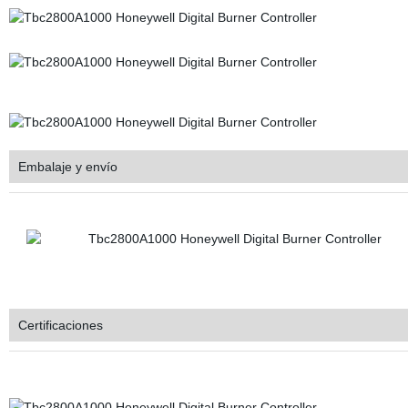
Embalaje y envío
Certificaciones