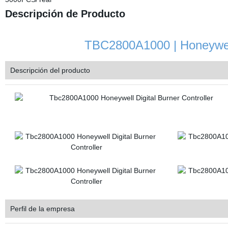
Descripción de Producto
TBC2800A1000 | Honeywell 
Descripción del producto
Perfil de la empresa