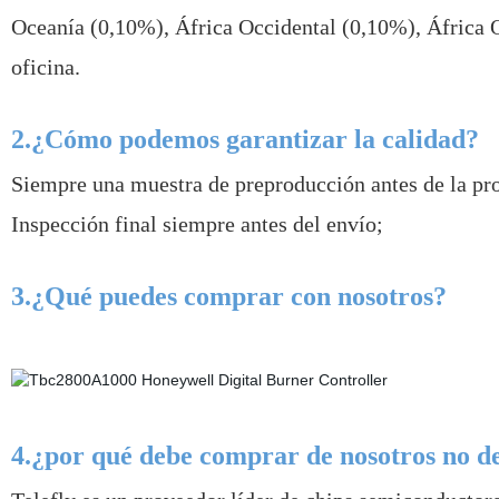
Oceanía (0,10%), África Occidental (0,10%), África O
oficina.
2.¿Cómo podemos garantizar la calidad?
Siempre una muestra de preproducción antes de la pr
Inspección final siempre antes del envío;
3.¿Qué puedes comprar con nosotros?
4.¿por qué debe comprar de nosotros no d