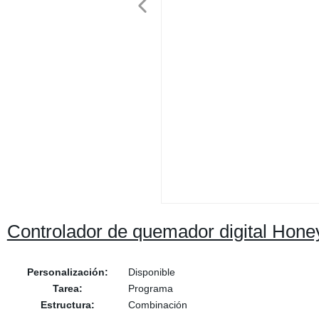
Controlador de quemador digital Hon
Personalización:
Disponible
Tarea:
Programa
Estructura:
Combinación