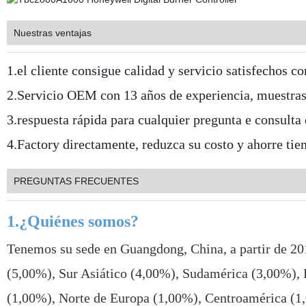
Nuestras ventajas
1.el cliente consigue calidad y servicio satisfechos c
2.Servicio OEM con 13 años de experiencia, muestras 
3.respuesta rápida para cualquier pregunta e consulta
4.Factory directamente, reduzca su costo y ahorre tie
PREGUNTAS FRECUENTES
1.¿Quiénes somos?
Tenemos su sede en Guangdong, China, a partir de 20
(5,00%), Sur Asiático (4,00%), Sudamérica (3,00%), 
(1,00%), Norte de Europa (1,00%), Centroamérica (1