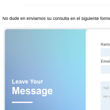
No dude en enviarnos su consulta en el siguiente form