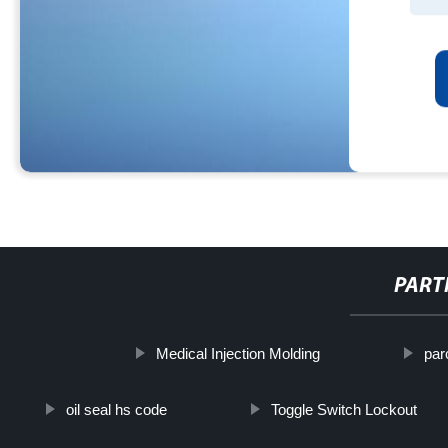
PART
Medical Injection Molding
par
oil seal hs code
Toggle Switch Lockout