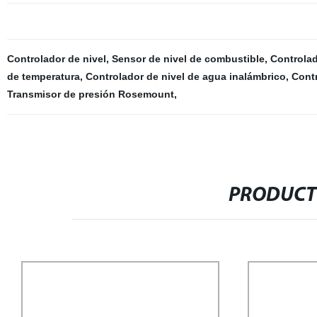
Controlador de nivel
,
Sensor de nivel de combustible
,
Controlad
de temperatura
,
Controlador de nivel de agua inalámbrico
,
Contr
Transmisor de presión Rosemount
,
PRODUCT