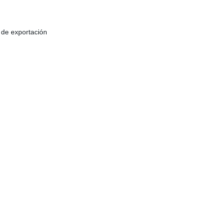
de exportación