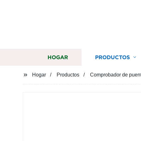
HOGAR
PRODUCTOS
Hogar
Productos
Comprobador de puente 