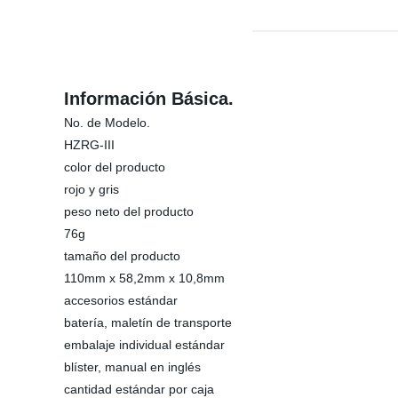
Información Básica.
No. de Modelo.
HZRG-III
color del producto
rojo y gris
peso neto del producto
76g
tamaño del producto
110mm x 58,2mm x 10,8mm
accesorios estándar
batería, maletín de transporte
embalaje individual estándar
blíster, manual en inglés
cantidad estándar por caja