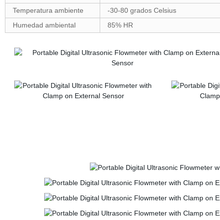
Temperatura ambiente
-30-80 grados Celsius
Humedad ambiental
85% HR