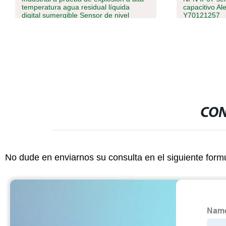
temperatura agua residual líquida
capacitivo A
digital sumergible Sensor de nivel
Y70121257
CON
No dude en enviarnos su consulta en el siguiente form