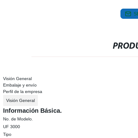
S
PRODU
Visión General
Embalaje y envío
Perfil de la empresa
Visión General
Información Básica.
No. de Modelo.
UF 3000
Tipo