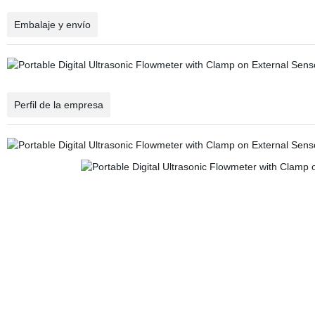
Embalaje y envío
Perfil de la empresa