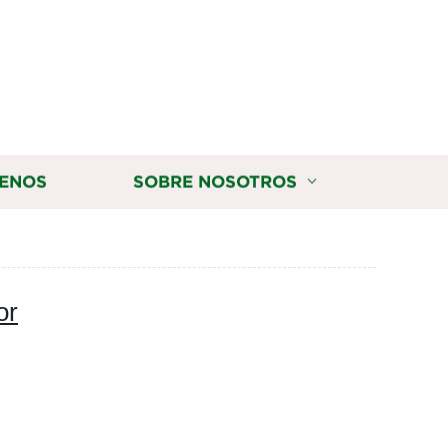
ENOS
SOBRE NOSOTROS
or