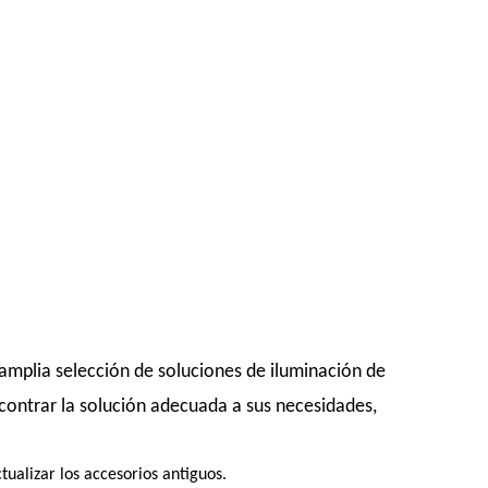
amplia selección de soluciones de iluminación de
contrar la solución adecuada a sus necesidades,
ualizar los accesorios antiguos.