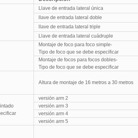
Llave de entrada lateral única
llave de entrada lateral doble
llave de entrada lateral triple
Llave de entrada lateral cuádruple
Montaje de foco para foco simple-
Tipo de foco que se debe especificar
Montaje de focos para focos dobles-
Tipo de foco que se debe especificar
Altura de montaje de 16 metros a 30 metros
versión arm 2
pintado
versión arm 3
ecificar
versión arm 4
versión arm 5