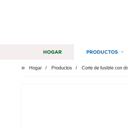
HOGAR
PRODUCTOS
Hogar
Productos
Corte de fusible con di