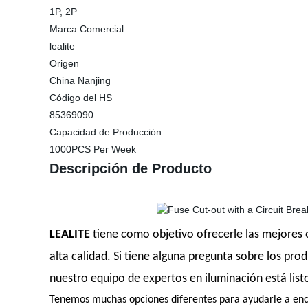
1P, 2P
Marca Comercial
lealite
Origen
China Nanjing
Código del HS
85369090
Capacidad de Producción
1000PCS Per Week
Descripción de Producto
LEALITE
tiene como objetivo ofrecerle las mejores 
alta calidad. Si tiene alguna pregunta sobre los p
nuestro equipo de expertos en iluminación está list
Tenemos muchas opciones diferentes para ayudarle a encon