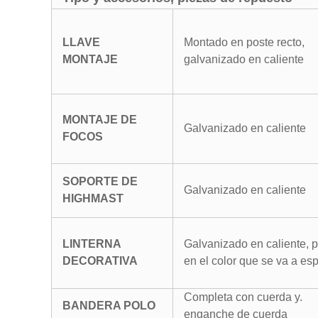
LLAVE
Montado en poste recto,
MONTAJE
galvanizado en caliente
MONTAJE DE
Galvanizado en caliente
FOCOS
SOPORTE DE
Galvanizado en caliente
HIGHMAST
LINTERNA
Galvanizado en caliente, 
DECORATIVA
en el color que se va a esp
Completa con cuerda y.
BANDERA POLO
enganche de cuerda