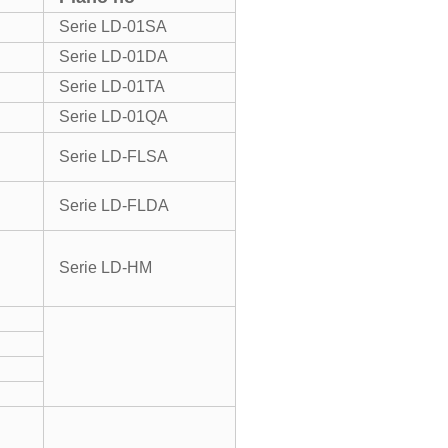
Serie LD-01SA
Serie LD-01DA
Serie LD-01TA
Serie LD-01QA
Serie LD-FLSA
Serie LD-FLDA
Serie LD-HM