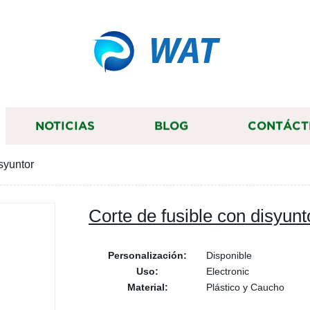
WAT
NOTICIAS
BLOG
CONTÁCT
syuntor
Corte de fusible con disyunt
Personalización:
Disponible
Uso:
Electronic
Material:
Plástico y Caucho