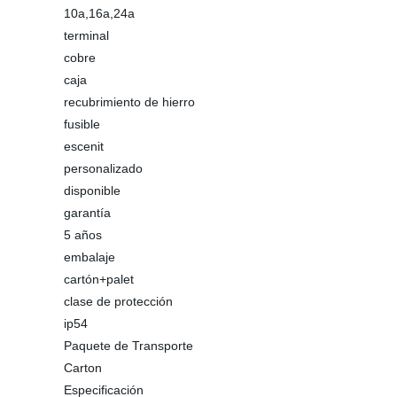
10a,16a,24a
terminal
cobre
caja
recubrimiento de hierro
fusible
escenit
personalizado
disponible
garantía
5 años
embalaje
cartón+palet
clase de protección
ip54
Paquete de Transporte
Carton
Especificación