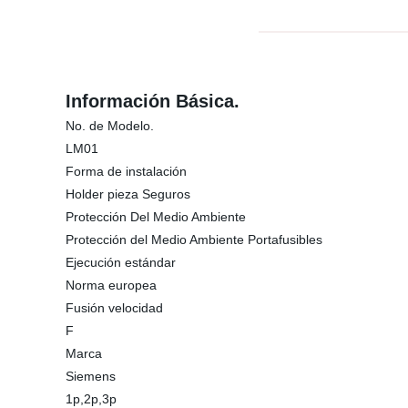
Información Básica.
No. de Modelo.
LM01
Forma de instalación
Holder pieza Seguros
Protección Del Medio Ambiente
Protección del Medio Ambiente Portafusibles
Ejecución estándar
Norma europea
Fusión velocidad
F
Marca
Siemens
1p,2p,3p