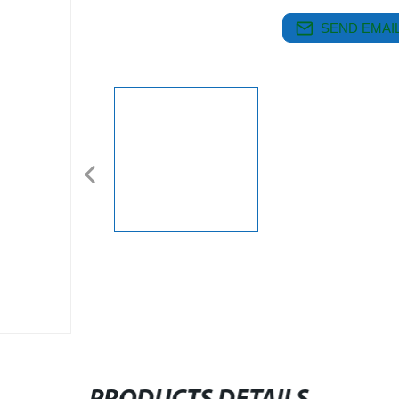
SEND EMAIL