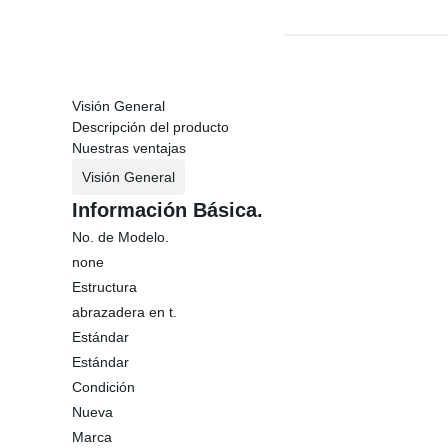
Visión General
Descripción del producto
Nuestras ventajas
Visión General
Información Básica.
No. de Modelo.
none
Estructura
abrazadera en t.
Estándar
Estándar
Condición
Nueva
Marca