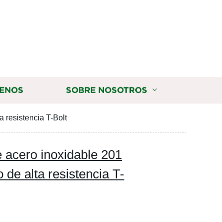
ENOS
SOBRE NOSOTROS
 resistencia T-Bolt
acero inoxidable 201
 de alta resistencia T-