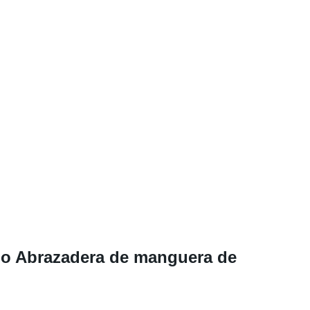
ado Abrazadera de manguera de