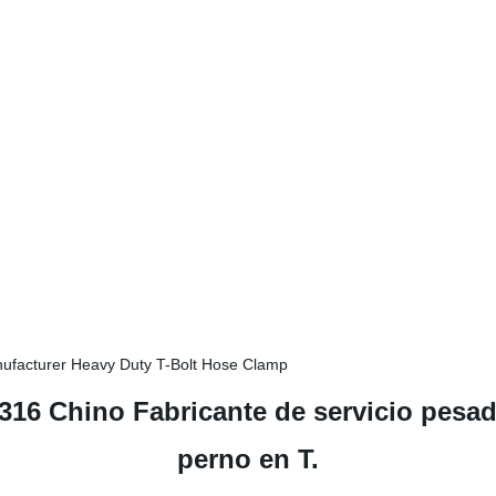
 316 Chino Fabricante de servicio pes
perno en T.