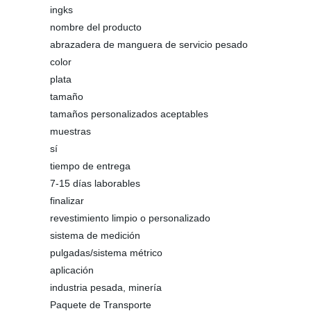
ingks
nombre del producto
abrazadera de manguera de servicio pesado
color
plata
tamaño
tamaños personalizados aceptables
muestras
sí
tiempo de entrega
7-15 días laborables
finalizar
revestimiento limpio o personalizado
sistema de medición
pulgadas/sistema métrico
aplicación
industria pesada, minería
Paquete de Transporte