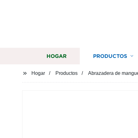
HOGAR
PRODUCTOS
Hogar
Productos
Abrazadera de manguera