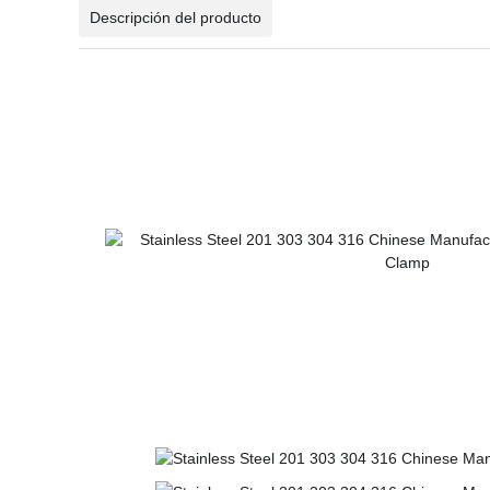
Descripción del producto