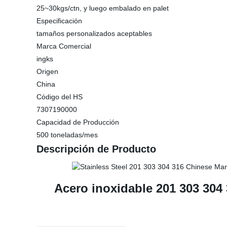
25~30kgs/ctn, y luego embalado en palet
Especificación
tamaños personalizados aceptables
Marca Comercial
ingks
Origen
China
Código del HS
7307190000
Capacidad de Producción
500 toneladas/mes
Descripción de Producto
Acero inoxidable 201 303 304