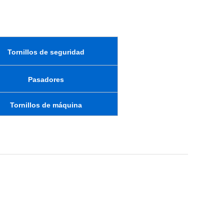
Tornillos de seguridad
Pasadores
Tornillos de máquina