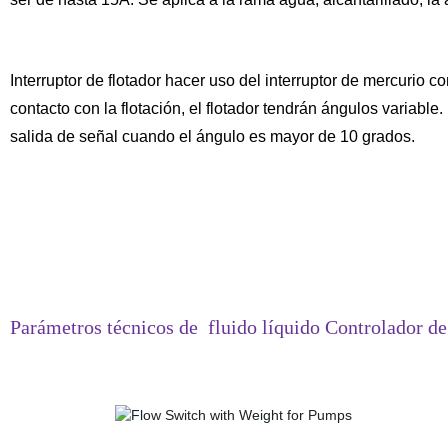
Interruptor de flotador hacer uso del interruptor de mercurio
contacto con la flotación, el flotador tendrán ángulos variabl
salida de señal cuando el ángulo es mayor de 10 grados.
Parámetros técnicos de
fluido líquido Controlador de