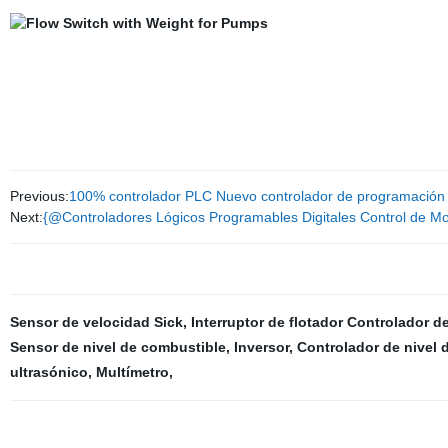
Previous:
100% controlador PLC Nuevo controlador de programació
Next:
{@Controladores Lógicos Programables Digitales Control de Mo
Sensor de velocidad Sick
,
Interruptor de flotador Controlador d
Sensor de nivel de combustible
,
Inversor
,
Controlador de nivel 
ultrasónico
,
Multímetro
,