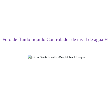
Foto de fluido líquido Controlador de nivel de agua H