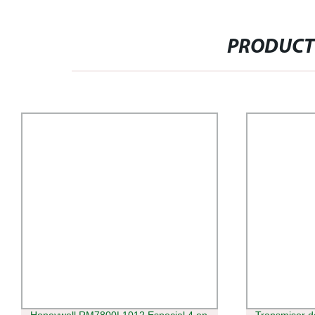
PRODUCT