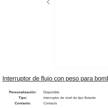
Interruptor de flujo con peso para bo
Personalización:
Disponible
Tipo:
interruptor de nivel de tipo flotante
Contacto:
Contacto