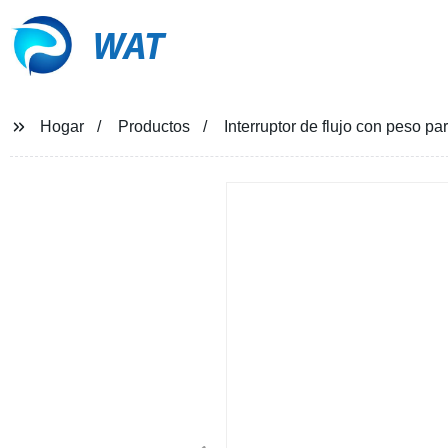
WAT
Hogar
Productos
Interruptor de flujo con peso p