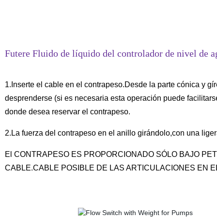
Futere Fluido de líquido del controlador de nivel de 
1.Inserte el cable en el contrapeso.Desde la parte cónica y gíre
desprenderse (si es necesaria esta operación puede facilitarse
donde desea reservar el contrapeso.
2.La fuerza del contrapeso en el anillo girándolo,con una liger
El CONTRAPESO ES PROPORCIONADO SÓLO BAJO PETICIÓN.Ev
CABLE.CABLE POSIBLE DE LAS ARTICULACIONES EN E