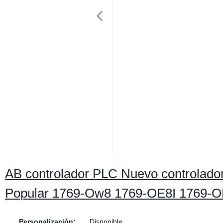
AB controlador PLC Nuevo controlado
Popular 1769-Ow8 1769-OE8I 1769-
Personalización:
Disponible