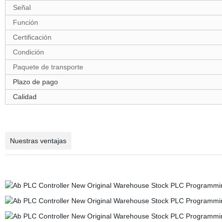
Señal
Función
Certificación
Condición
Paquete de transporte
Plazo de pago
Calidad
Nuestras ventajas