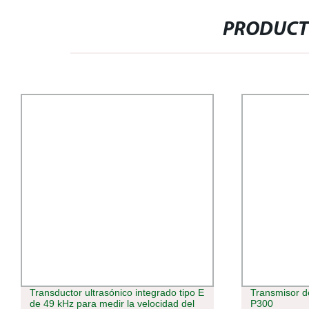
PRODUCT
Transductor ultrasónico integrado tipo E
Transmisor d
de 49 kHz para medir la velocidad del
P300