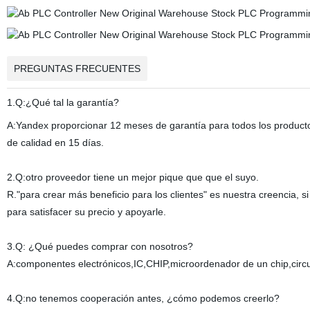
PREGUNTAS FRECUENTES
1.Q:¿Qué tal la garantía?
A:Yandex proporcionar 12 meses de garantía para todos los product
de calidad en 15 días.
2.Q:otro proveedor tiene un mejor pique que que el suyo.
R."para crear más beneficio para los clientes" es nuestra creencia, 
para satisfacer su precio y apoyarle.
3.Q: ¿Qué puedes comprar con nosotros?
A:componentes electrónicos,IC,CHIP,microordenador de un chip,circu
4.Q:no tenemos cooperación antes, ¿cómo podemos creerlo?