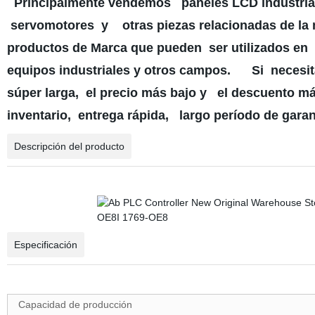
Principalmente vendemos paneles LCD industriales
servomotores y otras piezas relacionadas de la 
productos de Marca que pueden ser utilizados en
equipos industriales y otros campos. Si necesit
súper larga, el precio más bajo y el descuento má
inventario, entrega rápida, largo período de garan
Descripción del producto
Especificación
Capacidad de producción