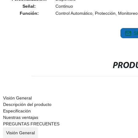
Señal:
Continuo
Función:
Control Automático, Protección, Monitoreo
S
PRODU
Visión General
Descripción del producto
Especificación
Nuestras ventajas
PREGUNTAS FRECUENTES
Visión General