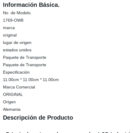
Información Básica.
No. de Modelo.
1769-OW8
marca
original
lugar de origen
estados unidos
Paquete de Transporte
Paquete de Transporte
Especificación
11.00cm * 11.00cm * 11.00cm
Marca Comercial
ORIGINAL
Origen
Alemania
Descripción de Producto