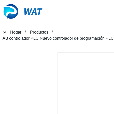
WAT
Hogar
Productos
AB controlador PLC Nuevo controlador de programación PL