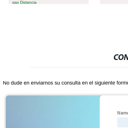
gas Distancia
CON
No dude en enviarnos su consulta en el siguiente form