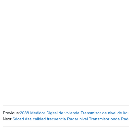
Previous:
2088 Medidor Digital de vivienda Transmisor de nivel de líq
Next:
Sdcad Alta calidad frecuencia Radar nivel Transmisor onda Rada