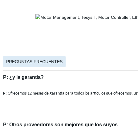
PREGUNTAS FRECUENTES
P: ¿y la garantía?
R: Ofrecemos 12 meses de garantía para todos los artículos que ofrecemos, ust
P: Otros proveedores son mejores que los suyos.