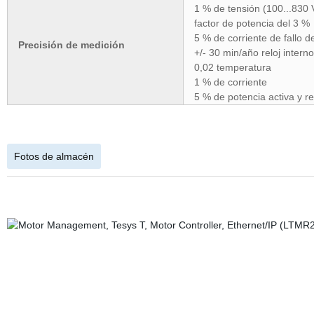
1 % de tensión (100...830 
factor de potencia del 3 %
5 % de corriente de fallo d
Precisión de medición
+/- 30 min/año reloj interno
0,02 temperatura
1 % de corriente
5 % de potencia activa y re
Fotos de almacén