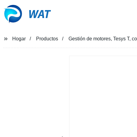
WAT
Hogar
Productos
Gestión de motores, Tesys T, c