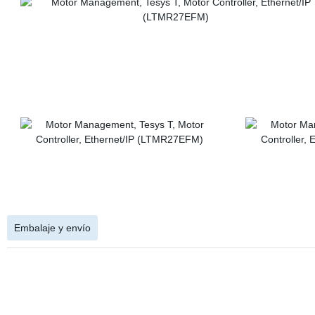
Embalaje y envío