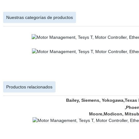
Nuestras categorías de productos
Productos relacionados
Bailey, Siemens, Yokogawa,Texas 
,Phoen
Moore,Modicon, Mitsubi