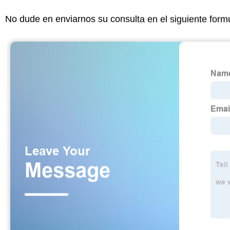
No dude en enviarnos su consulta en el siguiente form