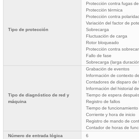
Protección contra fugas de 
Protección térmica
Protección contra polarida
Variación del factor de pot
Tipo de protección
Sobrecarga
Fluctuación de carga
Rotor bloqueado
Protección contra sobreca
Fallo de fase
Sobrecarga (larga duració
Grabación de eventos
Información de contexto de
Contadores de disparo de f
Información del historial de
Tipo de diagnóstico de red y
Tiempo de espera después
máquina
Registro de fallos
Tiempo de funcionamiento 
Corriente y hora de inicio
Registro de mando de cont
Contador de horas de func
Número de entrada lógica
6