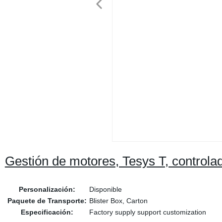
Gestión de motores, Tesys T, control
Personalización:
Disponible
Paquete de Transporte:
Blister Box, Carton
Especificación:
Factory supply support customization