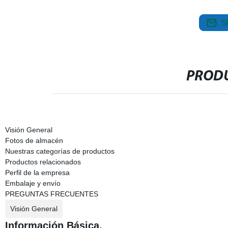
S
PRODU
Visión General
Fotos de almacén
Nuestras categorías de productos
Productos relacionados
Perfil de la empresa
Embalaje y envío
PREGUNTAS FRECUENTES
Visión General
Información Básica.