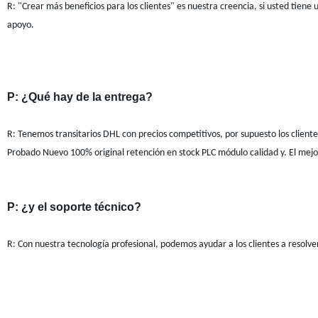
R: "Crear más beneficios para los clientes" es nuestra creencia, si usted tiene
apoyo.
P: ¿Qué hay de la entrega?
R: Tenemos transitarios DHL con precios competitivos, por supuesto los cliente
Probado Nuevo 100% original retención en stock PLC módulo calidad y. El mej
P: ¿y el soporte técnico?
R: Con nuestra tecnología profesional, podemos ayudar a los clientes a resolv