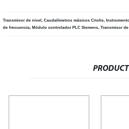
Transmisor de nivel
,
Caudalímetros másicos Criolis
,
Instrumento
de frecuencia
,
Módulo controlador PLC Siemens
,
Transmisor de
PRODUCT