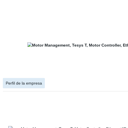
Perfil de la empresa