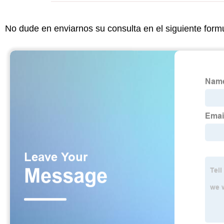
No dude en enviarnos su consulta en el siguiente form