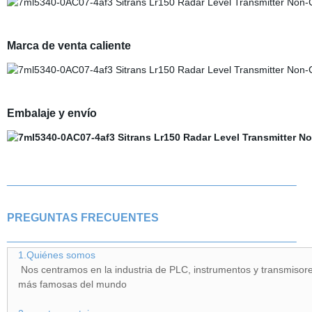
Marca de venta caliente
Embalaje y envío
PREGUNTAS FRECUENTES
1.Quiénes somos
Nos centramos en la industria de PLC, instrumentos y transmisor
más famosas del mundo