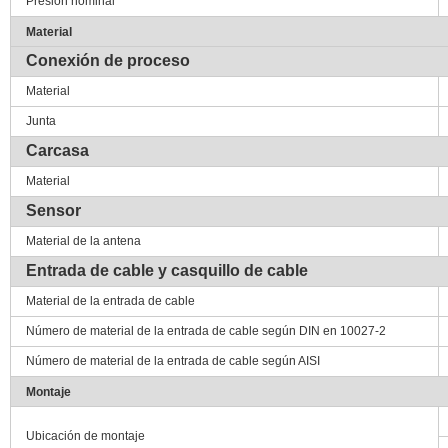
Presión nominal
Material
Conexión de proceso
Material
Junta
Carcasa
Material
Sensor
Material de la antena
Entrada de cable y casquillo de cable
Material de la entrada de cable
Número de material de la entrada de cable según DIN en 10027-2
Número de material de la entrada de cable según AISI
Montaje
Ubicación de montaje