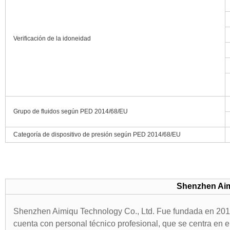
Verificación de la idoneidad
Grupo de fluidos según PED 2014/68/EU
Categoría de dispositivo de presión según PED 2014/68/EU
Shenzhen Aim
Shenzhen Aimiqu Technology Co., Ltd. Fue fundada en 2016
cuenta con personal técnico profesional, que se centra en el 