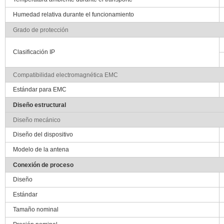
Humedad relativa durante el funcionamiento
Grado de protección
Clasificación IP
Compatibilidad electromagnética EMC
Estándar para EMC
Diseño estructural
Diseño mecánico
Diseño del dispositivo
Modelo de la antena
Conexión de proceso
Diseño
Estándar
Tamaño nominal