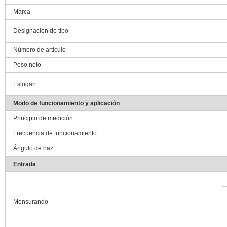
Marca
Designación de tipo
Número de artículo
Peso neto
Eslogan
Modo de funcionamiento y aplicación
Principio de medición
Frecuencia de funcionamiento
Ángulo de haz
Entrada
Mensurando