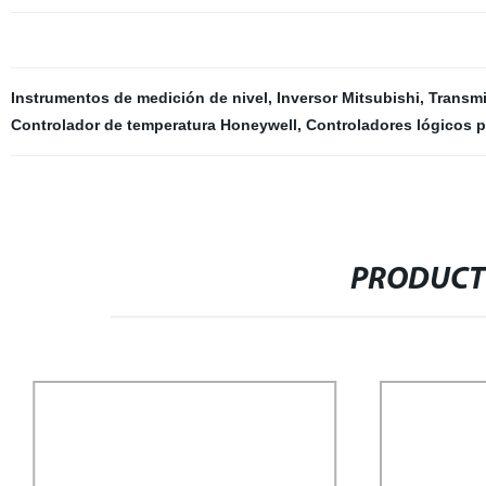
Instrumentos de medición de nivel
,
Inversor Mitsubishi
,
Transmi
Controlador de temperatura Honeywell
,
Controladores lógicos p
PRODUCT