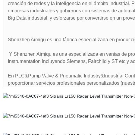
creación de redes y la inteligencia en el ámbito industrial.
empresas industriales y gobiernos con sistemas de automatiza
Big Data industrial, y esforzarse por convertirse en un prov
Shenzhen Aimiqu es una fábrica especializada en producción
Y Shenzhen Aimiqu es una especializada en ventas de produ
Instrumentation incluyendo Siemens, Fairchild y ST etc y a
En PLC&Pump Valve & Pneumatic Industry&Industrial Control
proporcionar servicios profesionales personalizados (nuestro