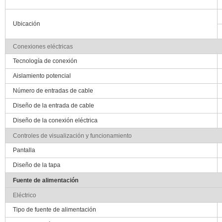
Ubicación
Conexiones eléctricas
Tecnología de conexión
Aislamiento potencial
Número de entradas de cable
Diseño de la entrada de cable
Diseño de la conexión eléctrica
Controles de visualización y funcionamiento
Pantalla
Diseño de la tapa
Fuente de alimentación
Eléctrico
Tipo de fuente de alimentación