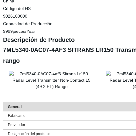
China
Código del HS
9026100000
Capacidad de Producción
9999pieces/Year
Descripción de Producto
7ML5340-0AC07-4AF3 SITRANS LR150 Transmisor
rango
General
Fabricante
Proveedor
Designación del producto