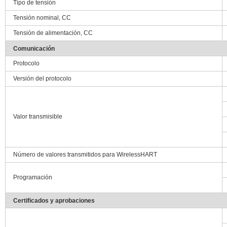
Tipo de tensión
Tensión nominal, CC
Tensión de alimentación, CC
Comunicación
Protocolo
Versión del protocolo
Valor transmisible
Número de valores transmitidos para WirelessHART
Programación
Certificados y aprobaciones