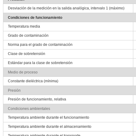
Desviación de la medición en la salida analógica, intervalo 1 (máximo)
Condiciones de funcionamiento
Temperatura media
Grado de contaminación
Norma para el grado de contaminación
Clase de sobretensión
Estándar para la clase de sobretensión
Medio de proceso
Constante dieléctrica (mínima)
Presión
Presión de funcionamiento, relativa
Condiciones ambientales
Temperatura ambiente durante el funcionamiento
Temperatura ambiente durante el almacenamiento
Temperatura ambiente durante el transporte