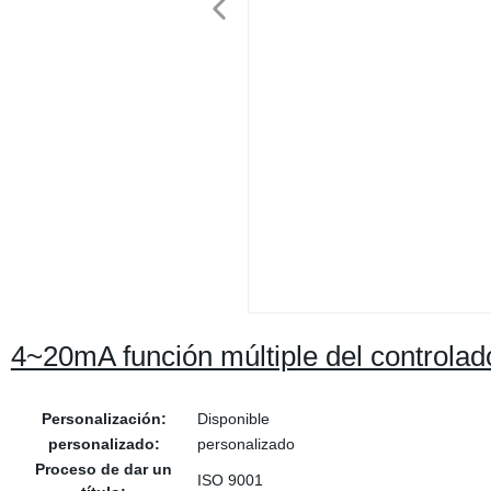
4~20mA función múltiple del controlad
Personalización:
Disponible
personalizado:
personalizado
Proceso de dar un
ISO 9001