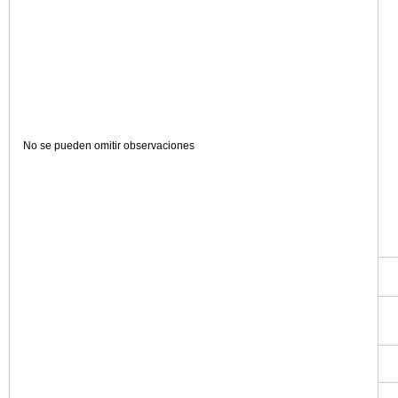
No se pueden omitir observaciones