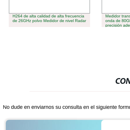
H264 de alta calidad de alta frecuencia
Medidor trans
de 26GHz polvo Medidor de nivel Radar
onda de 80GH
precisión ad
CON
No dude en enviarnos su consulta en el siguiente form