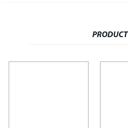
PRODUCT