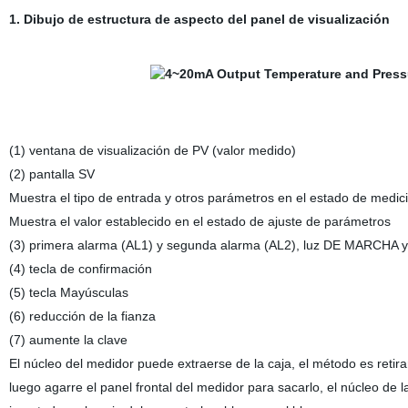
1. Dibujo de estructura de aspecto del panel de visualización
(1) ventana de visualización de PV (valor medido)
(2) pantalla SV
Muestra el tipo de entrada y otros parámetros en el estado de medic
Muestra el valor establecido en el estado de ajuste de parámetros
(3) primera alarma (AL1) y segunda alarma (AL2), luz DE MARCHA y 
(4) tecla de confirmación
(5) tecla Mayúsculas
(6) reducción de la fianza
(7) aumente la clave
El núcleo del medidor puede extraerse de la caja, el método es retira
luego agarre el panel frontal del medidor para sacarlo, el núcleo de l