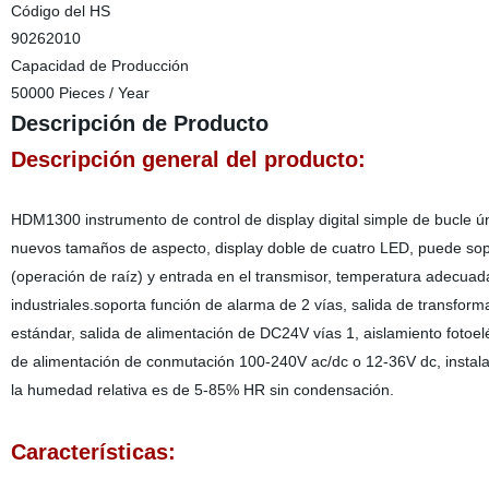
Código del HS
90262010
Capacidad de Producción
50000 Pieces / Year
Descripción de Producto
Descripción general del producto:
HDM1300 instrumento de control de display digital simple de bucle ú
nuevos tamaños de aspecto, display doble de cuatro LED, puede soporta
(operación de raíz) y entrada en el transmisor, temperatura adecuada
industriales.soporta función de alarma de 2 vías, salida de transf
estándar, salida de alimentación de DC24V vías 1, aislamiento fotoel
de alimentación de conmutación 100-240V ac/dc o 12-36V dc, instala
la humedad relativa es de 5-85% HR sin condensación.
Características: