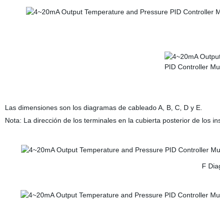
Las dimensiones son los diagramas de cableado A, B, C, D y E.
Nota: La dirección de los terminales en la cubierta posterior de los in
F Dia