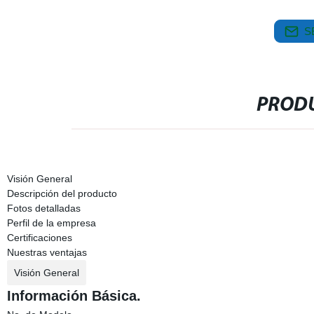
S
PRODU
Visión General
Descripción del producto
Fotos detalladas
Perfil de la empresa
Certificaciones
Nuestras ventajas
Visión General
Información Básica.