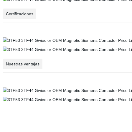
Certificaciones
Nuestras ventajas