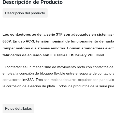
Descripción de Producto
Descripción del producto
Los contactores ac de la serie 3TF son adecuados en sistemas 
660V. En uso AC-3, tensión nominal de funcionamiento de hasta
romper motores o sistemas remotos. Forman arrancadores elect
fabricados de acuerdo con IEC 60947, BS 5424 y VDE 0660.
El contactor es un mecanismo de movimiento recto con contactos d
emplea la conexión de bloqueo flexible entre el soporte de contacto y
contactores in≥32A. Tres son moldeados arco-expulsor con panel aisl
la corrosión de aleación de plata. Todos los productos de la serie pue
Fotos detalladas