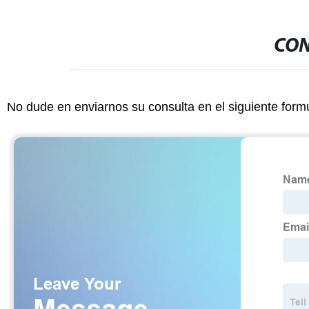
CON
No dude en enviarnos su consulta en el siguiente form