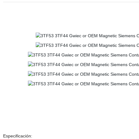
Especificación: