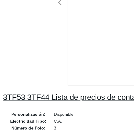
3TF53 3TF44 Lista de precios de con
Personalización:
Disponible
Electricidad Tipo:
C.A.
Número de Polo:
3