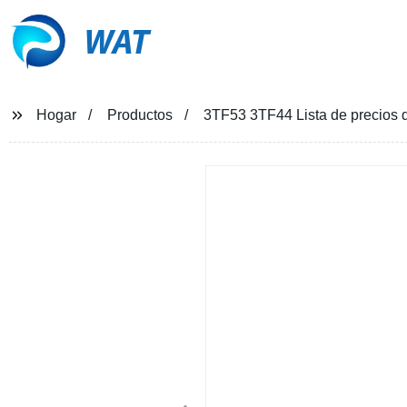
WAT
Hogar
Productos
3TF53 3TF44 Lista de precios