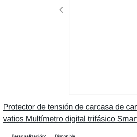
Protector de tensión de carcasa de car
vatios Multímetro digital trifásico Smar
Personalización:
Disponible