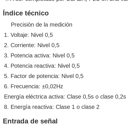
Índice técnico
Precisión de la medición
1. Voltaje: Nivel 0,5
2. Corriente: Nivel 0,5
3. Potencia activa: Nivel 0,5
4. Potencia reactiva: Nivel 0,5
5. Factor de potencia: Nivel 0,5
6. Frecuencia: ±0,02Hz
Energía eléctrica activa: Clase 0,5s o clase 0,2s
8. Energía reactiva: Clase 1 o clase 2
Entrada de señal