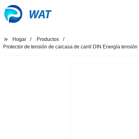
WAT
Hogar
Productos
Protector de tensión de carcasa de carril DIN Energía tensión e