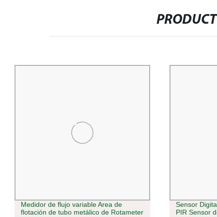
PRODUCT
Medidor de flujo variable Area de
Sensor Digit
flotación de tubo metálico de Rotameter
PIR Sensor de