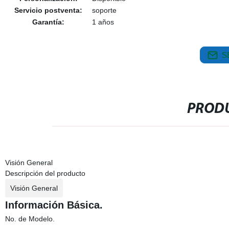
Servicio postventa:
soporte
Garantía:
1 años
S
PRODU
Visión General
Descripción del producto
Visión General
Información Básica.
No. de Modelo.