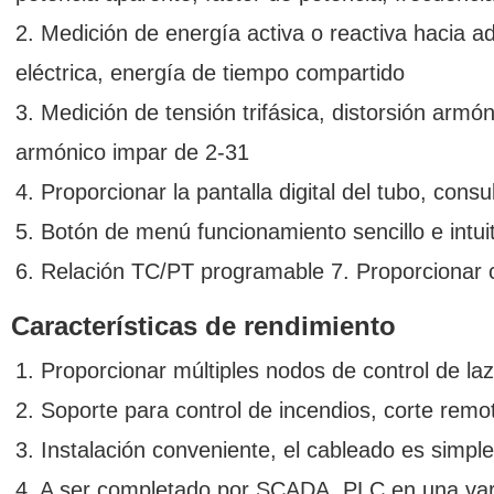
2. Medición de energía activa o reactiva hacia a
eléctrica, energía de tiempo compartido
3. Medición de tensión trifásica, distorsión armó
armónico impar de 2-31
4. Proporcionar la pantalla digital del tubo, consu
5. Botón de menú funcionamiento sencillo e intui
6. Relación TC/PT programable 7. Proporcionar co
Características de rendimiento
1. Proporcionar múltiples nodos de control de laz
2. Soporte para control de incendios, corte remoto
3. Instalación conveniente, el cableado es simple
4. A ser completado por SCADA, PLC en una var