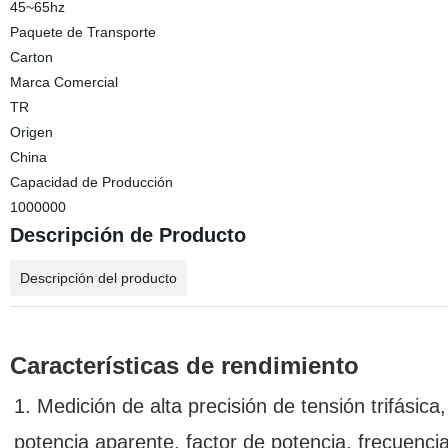
45~65hz
Paquete de Transporte
Carton
Marca Comercial
TR
Origen
China
Capacidad de Producción
1000000
Descripción de Producto
Descripción del producto
Características de rendimiento
1. Medición de alta precisión de tensión trifásica,
potencia aparente, factor de potencia, frecuenci