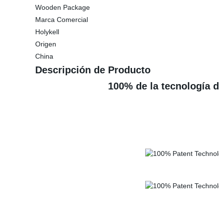
Wooden Package
Marca Comercial
Holykell
Origen
China
Descripción de Producto
100% de la tecnología 