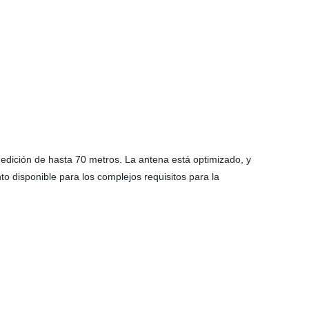
medición de hasta 70 metros. La antena está optimizado, y
o disponible para los complejos requisitos para la