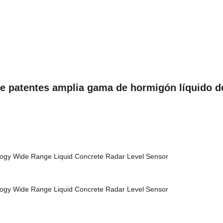
de patentes amplia gama de hormigón líquido de