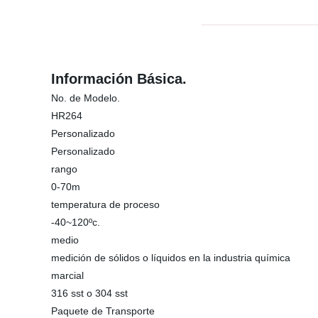
Información Básica.
No. de Modelo.
HR264
Personalizado
Personalizado
rango
0-70m
temperatura de proceso
-40~120ºc.
medio
medición de sólidos o líquidos en la industria química
marcial
316 sst o 304 sst
Paquete de Transporte