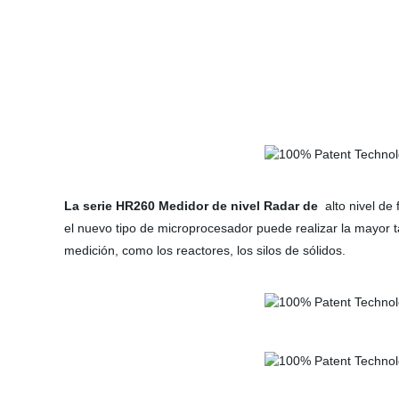
La serie HR260 Medidor de nivel Radar de
alto nivel d
el nuevo tipo de microprocesador puede realizar la mayor t
medición, como los reactores, los silos de sólidos.