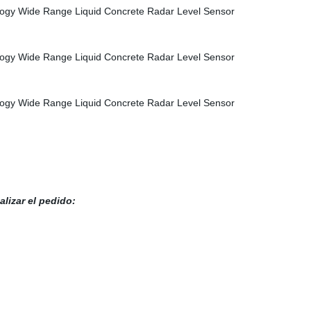
alizar el pedido: