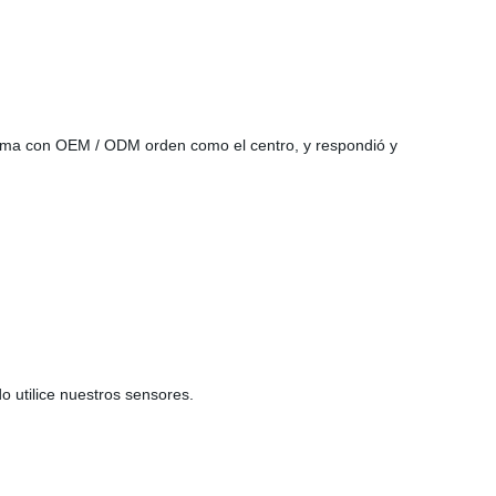
sistema con OEM / ODM orden como el centro, y respondió y
o utilice nuestros sensores.