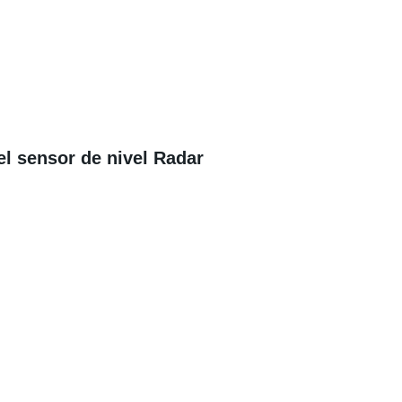
l sensor de nivel Radar