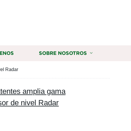
ENOS
SOBRE NOSOTROS
vel Radar
atentes amplia gama
sor de nivel Radar