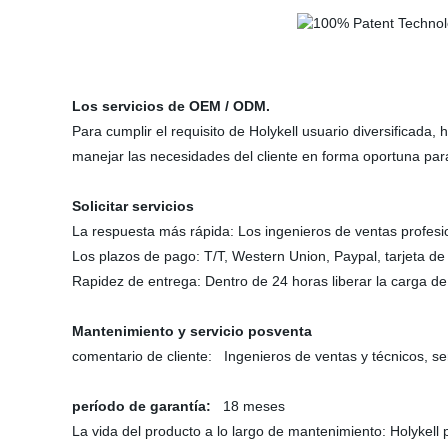
Los servicios de OEM / ODM.
Para cumplir el requisito de Holykell usuario diversificada
manejar las necesidades del cliente en forma oportuna para
Solicitar servicios
La respuesta más rápida: Los ingenieros de ventas profesio
Los plazos de pago: T/T, Western Union, Paypal, tarjeta de
Rapidez de entrega: Dentro de 24 horas liberar la carga d
Mantenimiento y servicio posventa
comentario de cliente: Ingenieros de ventas y técnicos, ser
período de garantía:
18 meses
La vida del producto a lo largo de mantenimiento: Holykell