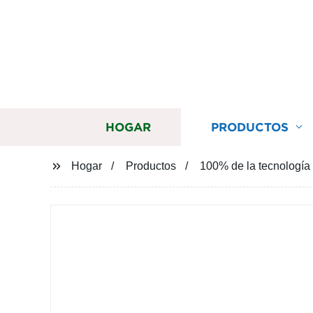
HOGAR
PRODUCTOS
Hogar
Productos
100% de la tecnología