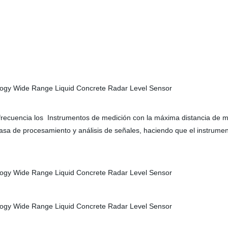
e frecuencia los Instrumentos de medición con la máxima distancia de 
asa de procesamiento y análisis de señales, haciendo que el instrument