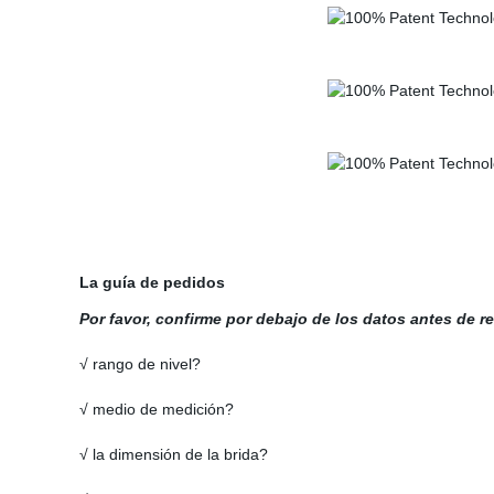
La guía de pedidos
Por favor, confirme por debajo de los datos antes de re
√ rango de nivel?
√ medio de medición?
√ la dimensión de la brida?