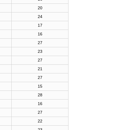
20
24
17
16
27
23
27
21
27
15
28
16
27
22
23