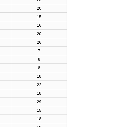
20
15
16
20
26
7
8
8
18
22
18
29
15
18