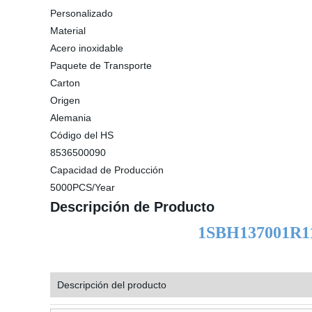
Personalizado
Material
Acero inoxidable
Paquete de Transporte
Carton
Origen
Alemania
Código del HS
8536500090
Capacidad de Producción
5000PCS/Year
Descripción de Producto
1SBH137001R11
Descripción del producto