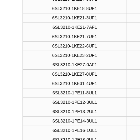
6SL3210-1KE18-8UF1
6SL3210-1KE21-3UF1
6SL3210-1KE21-7AF1
6SL3210-1KE21-7UF1
6SL3210-1KE22-6UF1
6SL3210-1KE23-2UF1
6SL3210-1KE27-0AF1
6SL3210-1KE27-0UF1
6SL3210-1KE31-4UF1
6SL3210-1PE11-8UL1
6SL3210-1PE12-3UL1
6SL3210-1PE13-2UL1
6SL3210-1PE14-3UL1
6SL3210-1PE16-1UL1
6SL3210-1PE18-0UL1