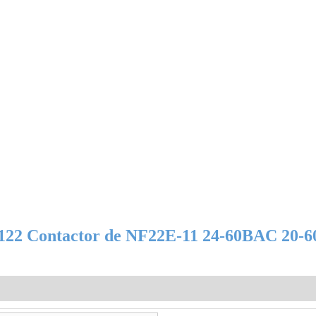
22 Contactor de NF22E-11 24-60ВAC 20-