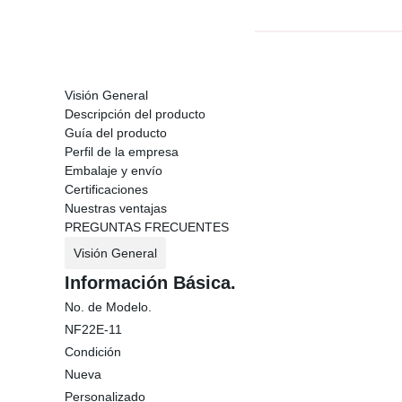
Visión General
Descripción del producto
Guía del producto
Perfil de la empresa
Embalaje y envío
Certificaciones
Nuestras ventajas
PREGUNTAS FRECUENTES
Visión General
Información Básica.
No. de Modelo.
NF22E-11
Condición
Nueva
Personalizado