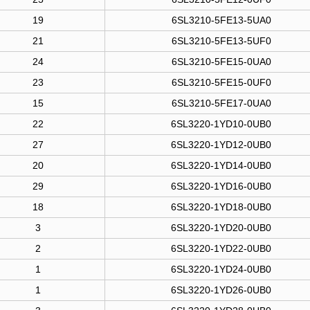
19
6SL3210-5FE13-5UA0
21
6SL3210-5FE13-5UF0
24
6SL3210-5FE15-0UA0
23
6SL3210-5FE15-0UF0
15
6SL3210-5FE17-0UA0
22
6SL3220-1YD10-0UB0
27
6SL3220-1YD12-0UB0
20
6SL3220-1YD14-0UB0
29
6SL3220-1YD16-0UB0
18
6SL3220-1YD18-0UB0
3
6SL3220-1YD20-0UB0
2
6SL3220-1YD22-0UB0
1
6SL3220-1YD24-0UB0
1
6SL3220-1YD26-0UB0