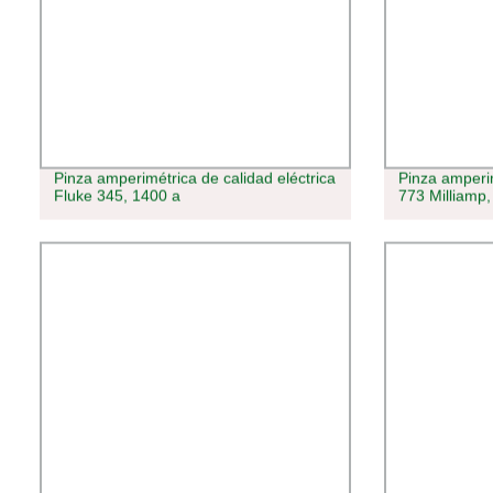
Pinza amperimétrica de calidad eléctrica
Pinza amperi
Fluke 345, 1400 a
773 Milliamp,