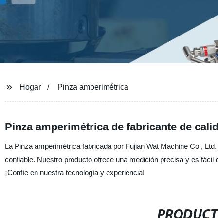
Hogar
Pinza amperimétrica
Pinza amperimétrica de fabricante de cali
La Pinza amperimétrica fabricada por Fujian Wat Machine Co., Ltd.
confiable. Nuestro producto ofrece una medición precisa y es fácil
¡Confíe en nuestra tecnología y experiencia!
PRODUCT