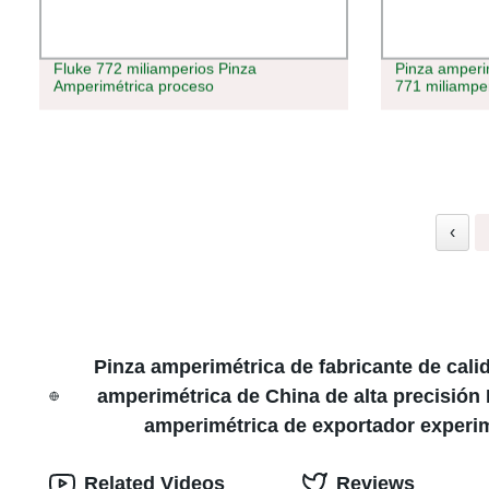
Fluke 772 miliamperios Pinza
Pinza amperi
Amperimétrica proceso
771 miliampe
‹
Pinza amperimétrica de fabricante de cali
amperimétrica de China de alta precisión
amperimétrica de exportador experi
Related Videos
Reviews