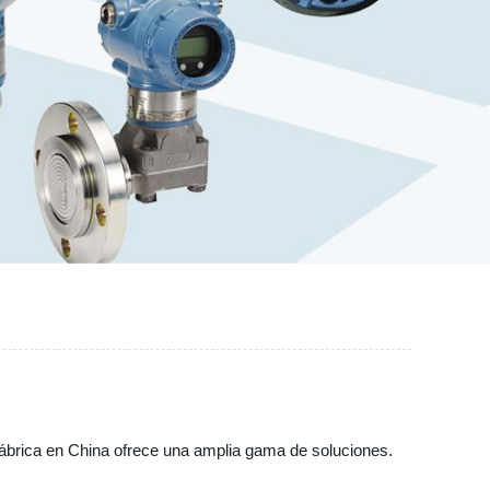
 fábrica en China ofrece una amplia gama de soluciones.