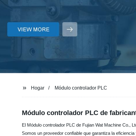
Hogar
Módulo controlador PLC
Módulo controlador PLC de fabricant
El Módulo controlador PLC de Fujian Wat Machine Co., Ltd.
Somos un proveedor confiable que garantiza la eficiencia y