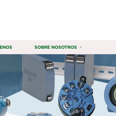
ENOS
SOBRE NOSOTROS