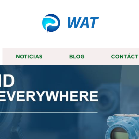
WAT
NOTICIAS
BLOG
CONTÁCT