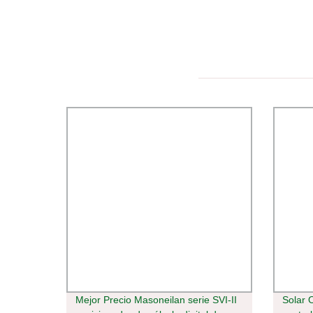
Mejor Precio Masoneilan serie SVI-II
Solar 