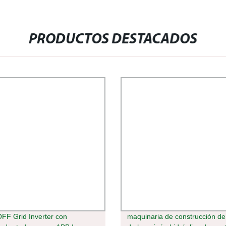
PRODUCTOS DESTACADOS
OFF Grid Inverter con
maquinaria de construcción de