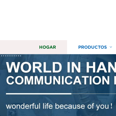
HOGAR
PRODUCTOS