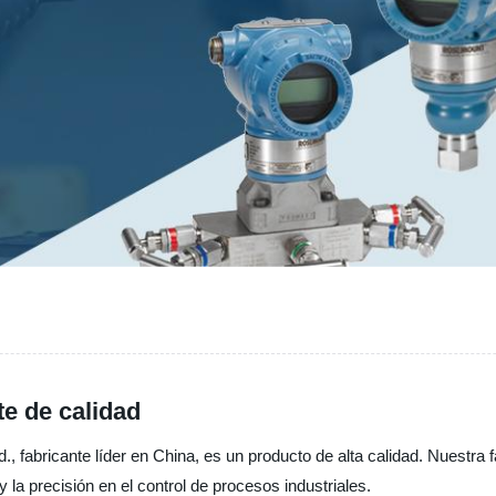
e de calidad
, fabricante líder en China, es un producto de alta calidad. Nuestra
 la precisión en el control de procesos industriales.