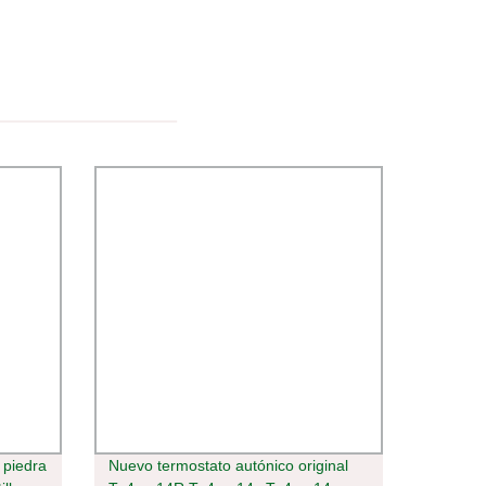
 piedra
Nuevo termostato autónico original